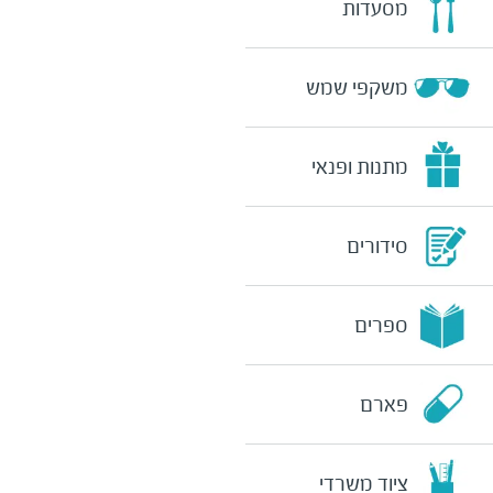
מסעדות
משקפי שמש
מתנות ופנאי
סידורים
ספרים
פארם
ציוד משרדי