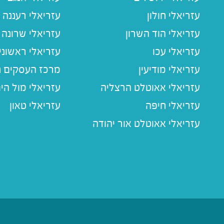
עזריאלי חולון
עזריאלי רעננה
עזריאלי הוד השרון
עזריאלי שרונה
עזריאלי עכו
עזריאלי ראשוני
עזריאלי מודיעין
מרכז העסקים חו
עזריאלי אאוטלט הרצליה
עזריאלי מול הי
עזריאלי חיפה
עזריאלי טאון
עזריאלי אאוטלט אור יהודה