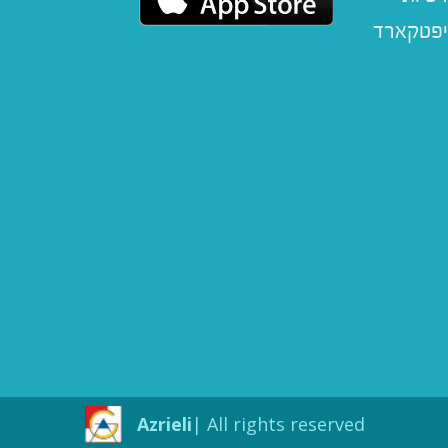
יפטקארד
Azrieli
All rights reserved |