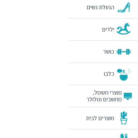
הנעלת נשים
ילדים
כושר
כלבו
מוצרי חשמל,
מחשבים וסלולר
מוצרים לבית