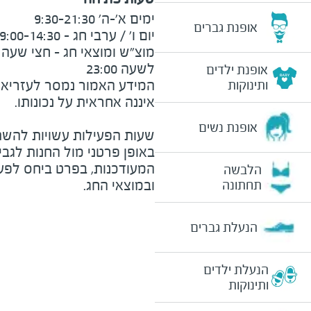
אופנת גברים
לשעה 23:00
אופנת ילדים
המידע האמור נמסר לעזריאלי 
ותינוקות
אופנת נשים
שעות הפעילות עשויות להשת
באופן פרטני מול החנות לגב
המעודכנות, בפרט ביחס לפע
הלבשה
ובמוצאי החג.
תחתונה
הנעלת גברים
הנעלת ילדים
ותינוקות