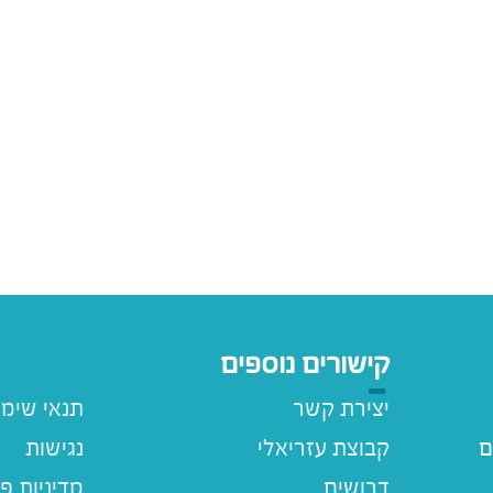
קישורים נוספים
יצירת קשר
תנאי שימ
ם
קבוצת עזריאלי
נגישות
דרושים
מדיניות פ