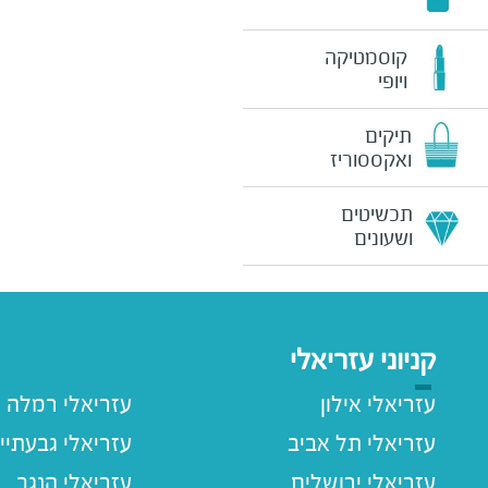
קוסמטיקה
ויופי
תיקים
ואקססוריז
תכשיטים
ושעונים
קניוני עזריאלי
עזריאלי אילון
עזריאלי רמלה
עזריאלי תל אביב
עזריאלי גבעתיי
עזריאלי ירושלים
עזריאלי הנגב