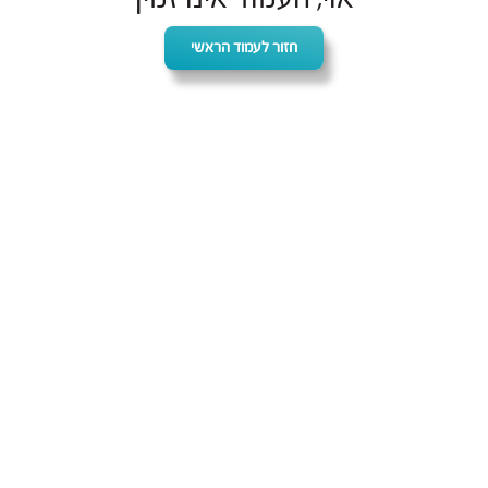
חזור לעמוד הראשי