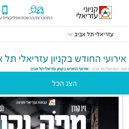
התחברות/הרשמה
אפליקציית ע
עזריאלי תל אביב
אירועי החודש בקניון עזריאלי תל א
ראשי
עזריאלי תל אביב
אירועי החודש בקניון עזריאלי תל אביב
הצג הכל