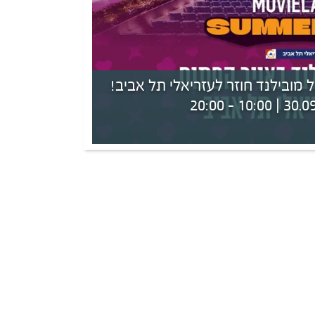
 מובילנד חוזר לעזריאלי תל אביב!