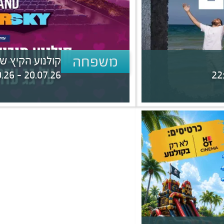
משפחה
קולנוע הקיץ של
20.07.26 - 30.09.26 | 10:00 - 20:00