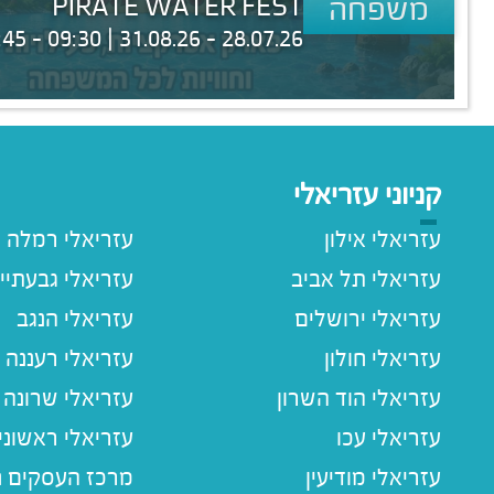
משפחה
PIRATE WATER FEST
28.07.26 - 31.08.26 | 09:30 - 18:45
קניוני עזריאלי
עזריאלי אילון
עזריאלי רמלה
עזריאלי תל אביב
עזריאלי גבעתיי
עזריאלי ירושלים
עזריאלי הנגב
עזריאלי חולון
עזריאלי רעננה
עזריאלי הוד השרון
עזריאלי שרונה
עזריאלי עכו
עזריאלי ראשוני
עזריאלי מודיעין
מרכז העסקים חו