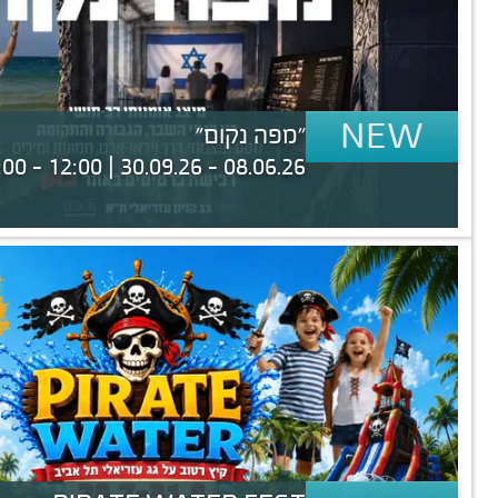
NEW
"מפה נקום"
08.06.26 - 30.09.26 | 12:00 - 22:00