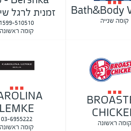
Bath&Body 
זמנית לרגל שי
קומה שנייה
1599-510510
קומה ראשונה
AROLINA
BROAST
LEMKE
CHICKE
03-6955222
ומה ראשונה
קומה ראשונה