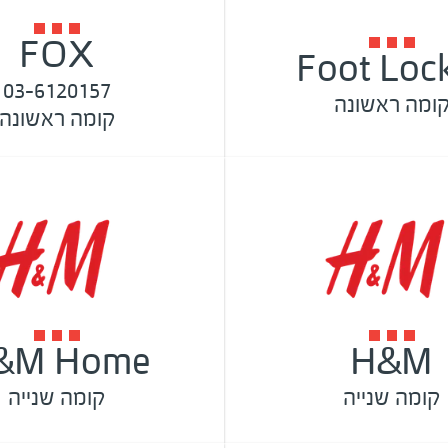
FOX
Foot Loc
03-6120157
ומה ראשונה
קומה ראשונה
&M Home
H&M
קומה שנייה
קומה שנייה