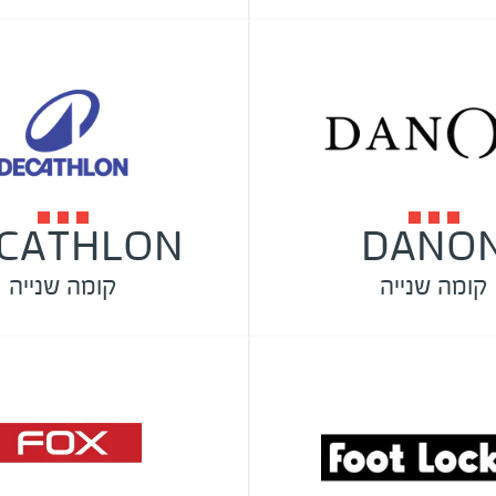
CATHLON
DANO
קומה שנייה
קומה שנייה