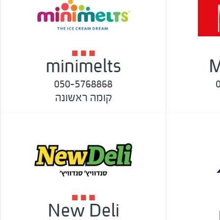
minimelts
M
050-5768868
קומה ראשונה
New Deli