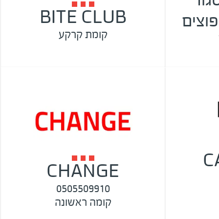
BITE CLUB
פוצים
קומת קרקע
C
CHANGE
0505509910
קומה ראשונה