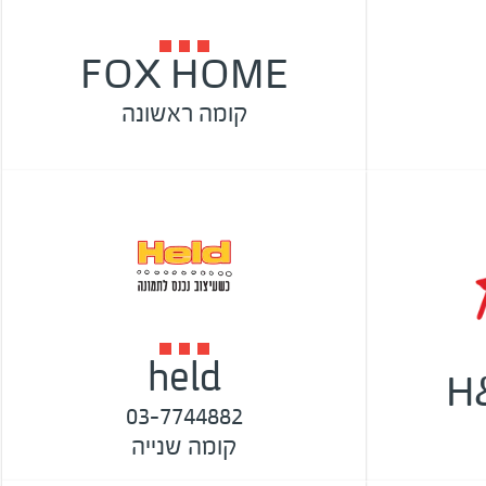
FOX HOME
קומה ראשונה
held
H
03-7744882
קומה שנייה