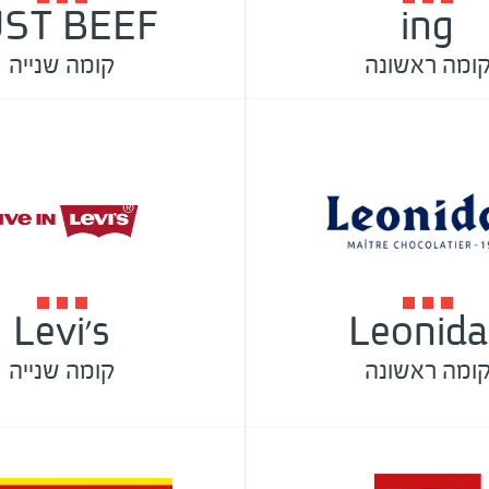
UST BEEF
ing
ומה ראשונה
קומה שנייה
Levi's
Leonida
ומה ראשונה
קומה שנייה