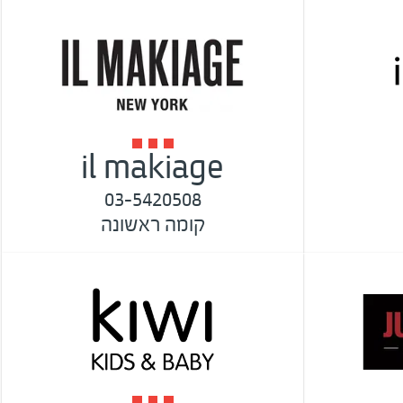
il makiage
03-5420508
קומה ראשונה