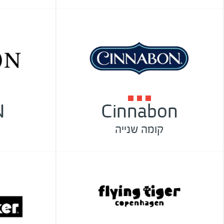
N
Cinnabon
קומה שנייה