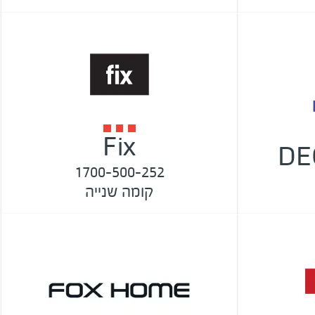
Fix
DE
1700-500-252
קומה שנייה