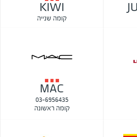
KIWI
J
קומה שנייה
MAC
03-6956435
קומה ראשונה