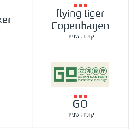
flying tiger
ker
Copenhagen
ק
קומה שנייה
GO
קומה שנייה