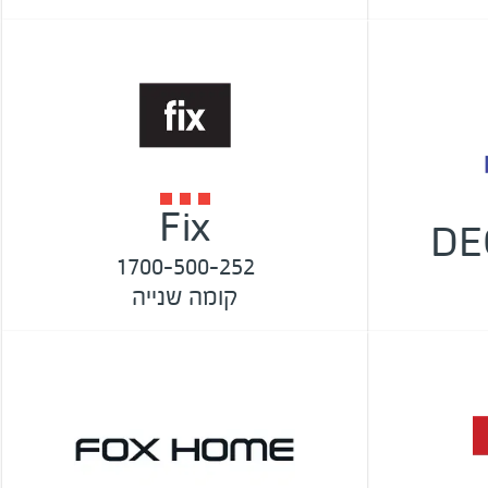
Fix
DE
1700-500-252
קומה שנייה