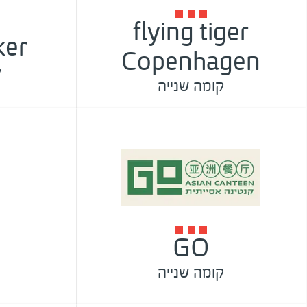
flying tiger
ker
Copenhagen
ק
קומה שנייה
GO
קומה שנייה