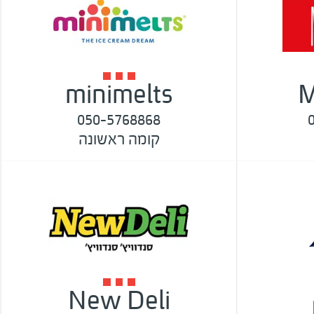
minimelts
M
050-5768868
קומה ראשונה
New Deli