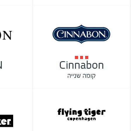
N
Cinnabon
קומה שנייה