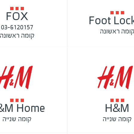
FOX
Foot Loc
03-6120157
ומה ראשונה
קומה ראשונה
&M Home
H&M
קומה שנייה
קומה שנייה