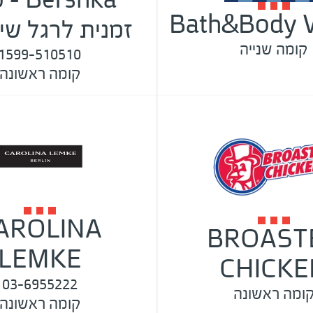
Bath&Body 
זמנית לרגל שי
קומה שנייה
1599-510510
קומה ראשונה
AROLINA
BROAST
LEMKE
CHICKE
03-6955222
ומה ראשונה
קומה ראשונה