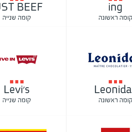
UST BEEF
ing
ומה ראשונה
קומה שנייה
Levi's
Leonida
ומה ראשונה
קומה שנייה