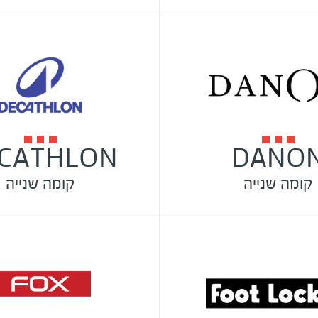
CATHLON
DANO
קומה שנייה
קומה שנייה