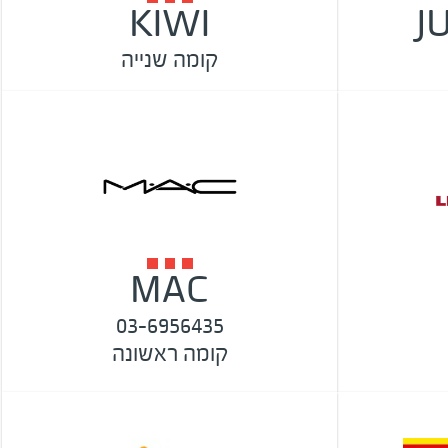
KIWI
J
קומה שנייה
MAC
03-6956435
קומה ראשונה