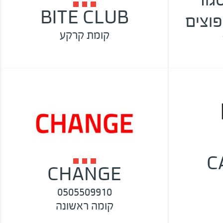
BITE CLUB
פוצים
קומת קרקע
C
CHANGE
0505509910
קומה ראשונה