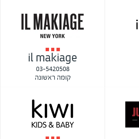
il makiage
03-5420508
קומה ראשונה