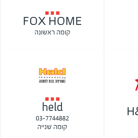
FOX HOME
קומה ראשונה
held
H
03-7744882
קומה שנייה