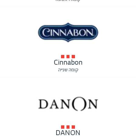
Cinnabon
קומה שנייה
DANON