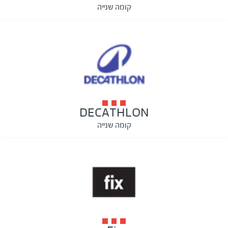
קומה שנייה
DECATHLON
קומה שנייה