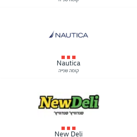
Nautica
קומה שנייה
New Deli