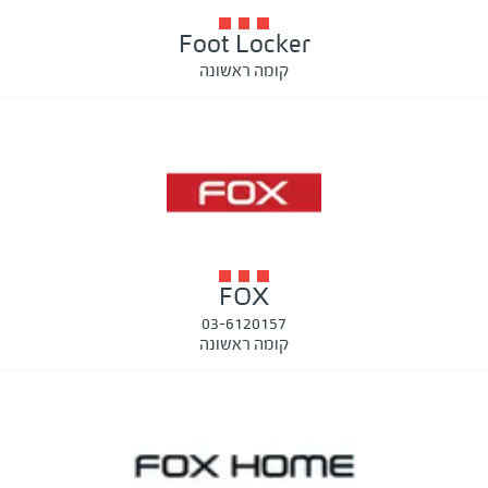
Foot Locker
קומה ראשונה
FOX
03-6120157
קומה ראשונה