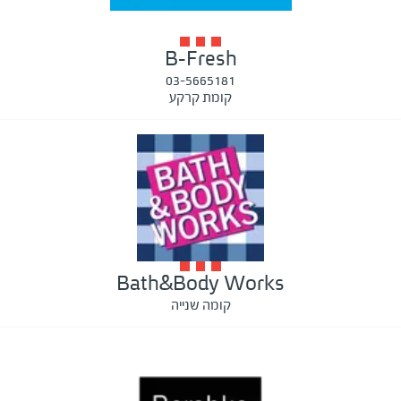
B-Fresh
03-5665181
קומת קרקע
Bath&Body Works
קומה שנייה