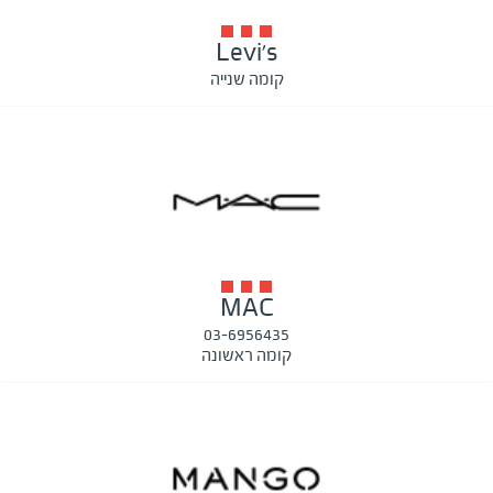
Levi's
קומה שנייה
MAC
03-6956435
קומה ראשונה