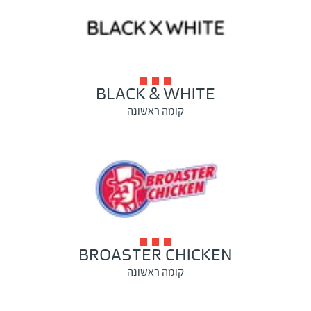
BLACK & WHITE
קומה ראשונה
BROASTER CHICKEN
קומה ראשונה