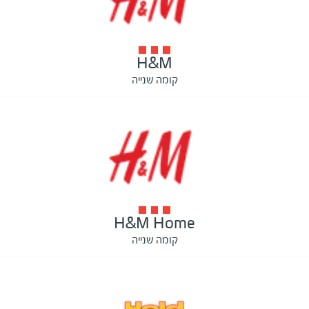
H&M
קומה שנייה
H&M Home
קומה שנייה