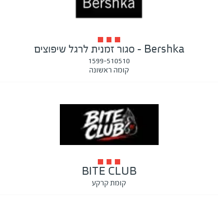
Bershka - סגור זמנית לרגל שיפוצים
1599-510510
קומה ראשונה
BITE CLUB
קומת קרקע