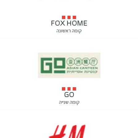
FOX HOME
קומה ראשונה
GO
קומה שנייה