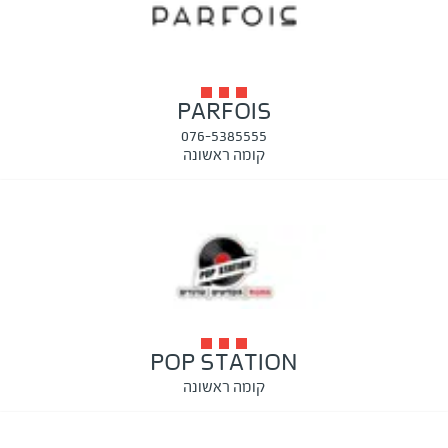
PARFOIS
076-5385555
קומה ראשונה
POP STATION
קומה ראשונה