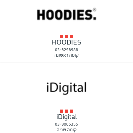
HOODIES
03-6296986
קומה ראשונה
iDigital
03-9005355
קומה שנייה