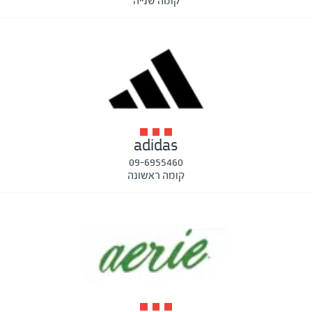
קומה שנייה
adidas
09-6955460
קומה ראשונה