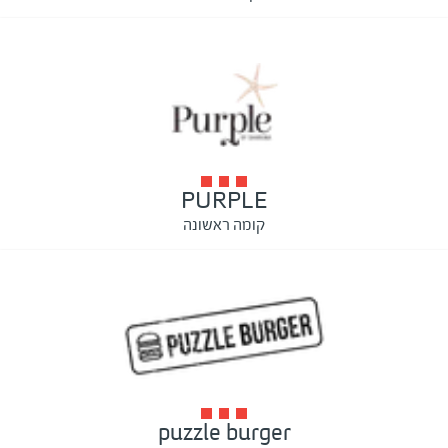
PURPLE
קומה ראשונה
puzzle burger