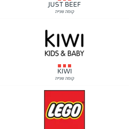
JUST BEEF
קומה שנייה
KIWI
קומה שנייה