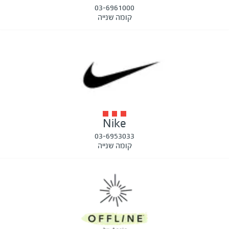
03-6961000
קומה שנייה
Nike
03-6953033
קומה שנייה