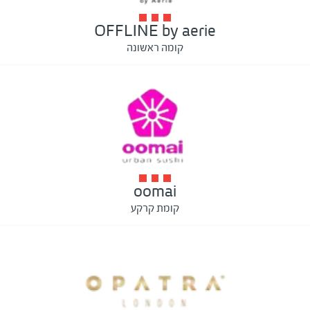
OFFLINE by aerie
קומה ראשונה
oomai
קומת קרקע