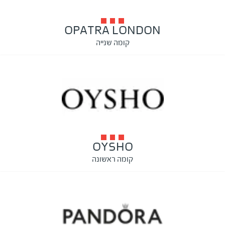
OPATRA LONDON
קומה שנייה
OYSHO
קומה ראשונה