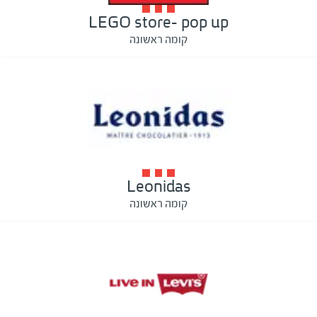
LEGO store- pop up
קומה ראשונה
Leonidas
קומה ראשונה