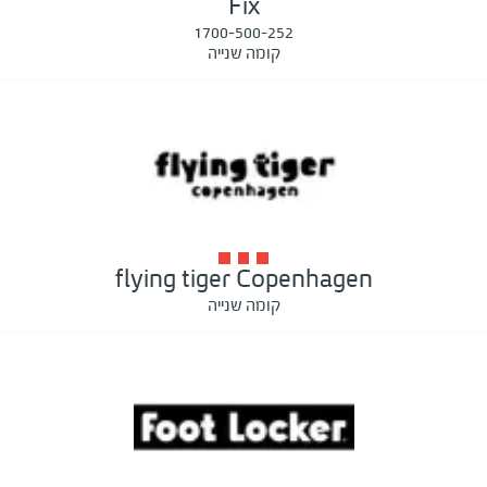
Fix
1700-500-252
קומה שנייה
flying tiger Copenhagen
קומה שנייה