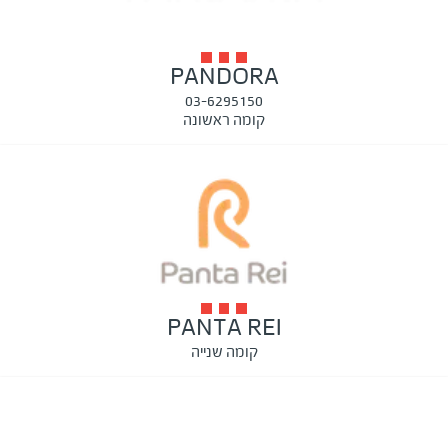
PANDORA
03-6295150
קומה ראשונה
PANTA REI
קומה שנייה