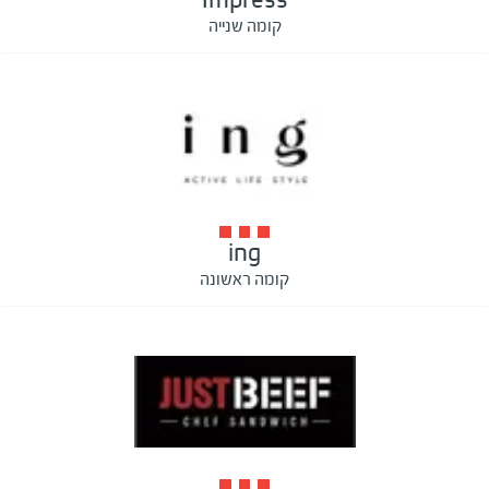
קומה שנייה
ing
קומה ראשונה