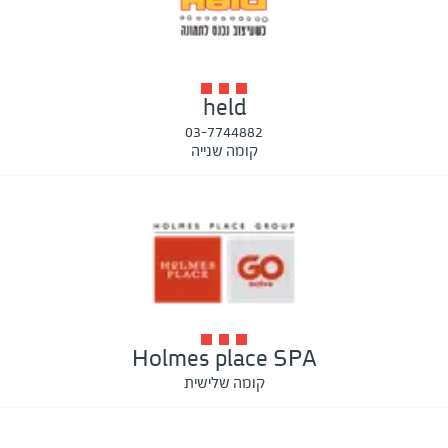
held
03-7744882
קומה שנייה
Holmes place SPA
קומה שלישית