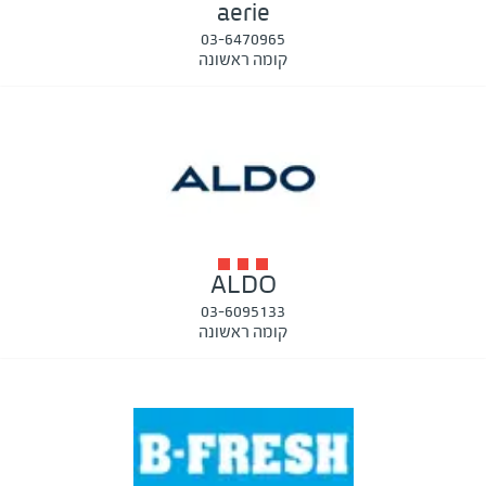
aerie
03-6470965
קומה ראשונה
ALDO
03-6095133
קומה ראשונה