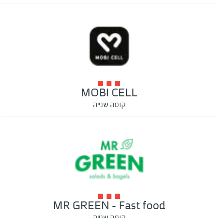
MOBI CELL
קומה שנייה
MR GREEN - Fast food
קומה שנייה