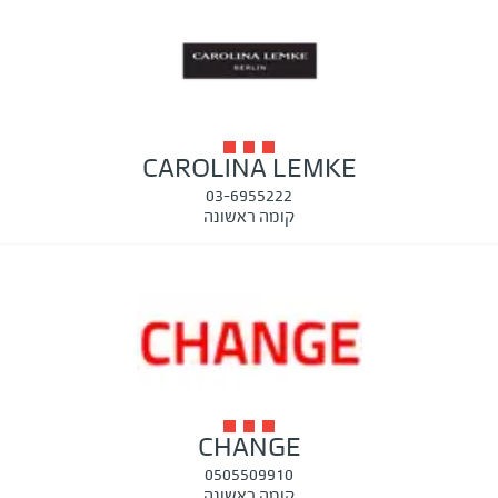
CAROLINA LEMKE
03-6955222
קומה ראשונה
CHANGE
0505509910
קומה ראשונה