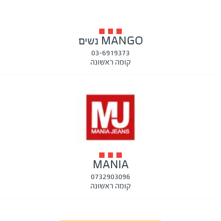
MANGO נשים
03-6919373
קומה ראשונה
MANIA
0732903096
קומה ראשונה