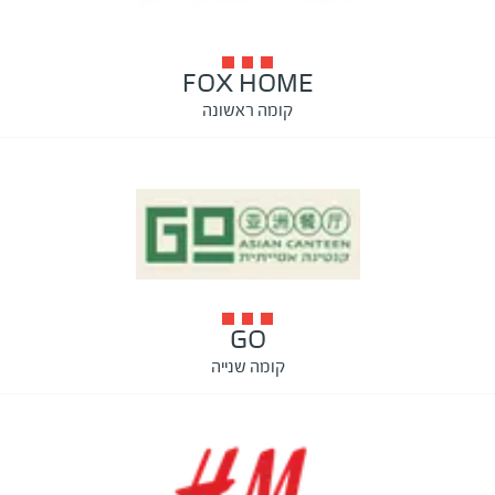
FOX HOME
קומה ראשונה
GO
קומה שנייה