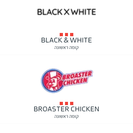
BLACK & WHITE
קומה ראשונה
BROASTER CHICKEN
קומה ראשונה