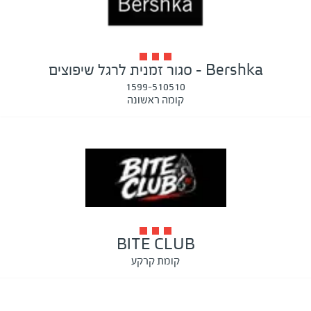
Bershka - סגור זמנית לרגל שיפוצים
1599-510510
קומה ראשונה
BITE CLUB
קומת קרקע