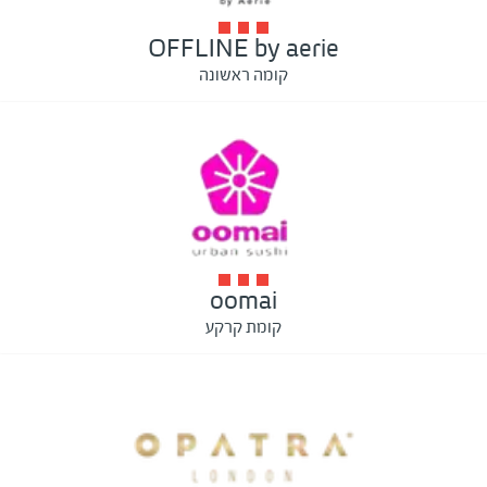
OFFLINE by aerie
קומה ראשונה
oomai
קומת קרקע