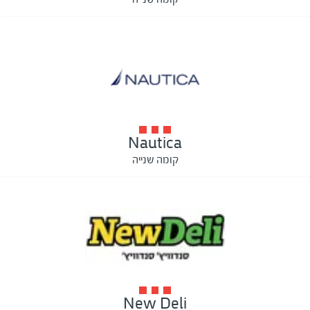
Nautica
קומה שנייה
New Deli