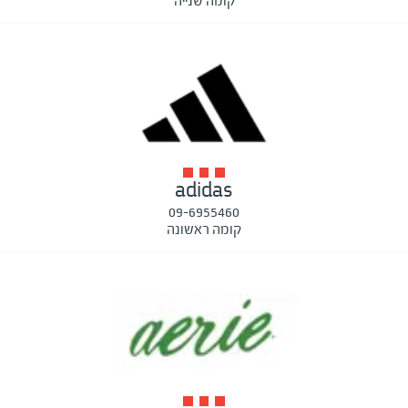
קומה שנייה
adidas
09-6955460
קומה ראשונה