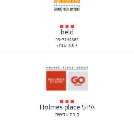
held
03-7744882
קומה שנייה
Holmes place SPA
קומה שלישית