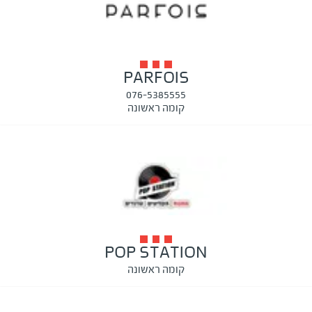
PARFOIS
076-5385555
קומה ראשונה
POP STATION
קומה ראשונה