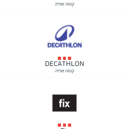
קומה שנייה
DECATHLON
קומה שנייה