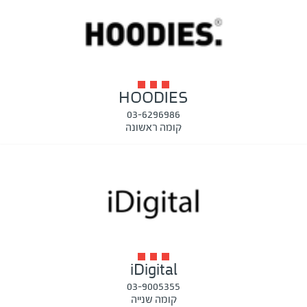
HOODIES
03-6296986
קומה ראשונה
iDigital
03-9005355
קומה שנייה