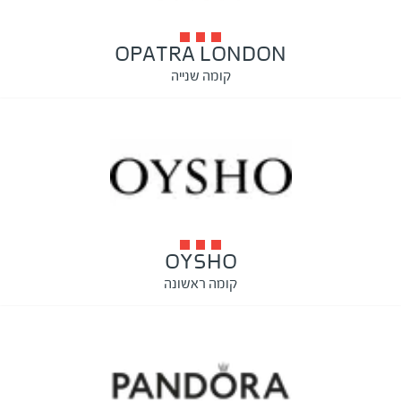
OPATRA LONDON
קומה שנייה
OYSHO
קומה ראשונה