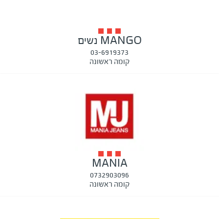
MANGO נשים
03-6919373
קומה ראשונה
MANIA
0732903096
קומה ראשונה