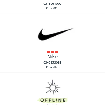
03-6961000
קומה שנייה
Nike
03-6953033
קומה שנייה