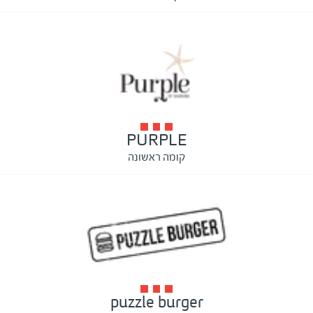
PURPLE
קומה ראשונה
puzzle burger