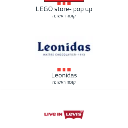
LEGO store- pop up
קומה ראשונה
Leonidas
קומה ראשונה