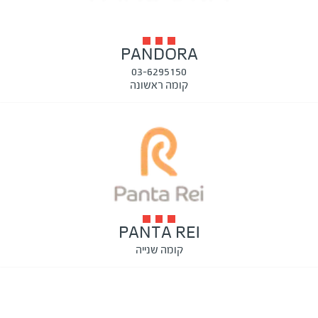
PANDORA
03-6295150
קומה ראשונה
PANTA REI
קומה שנייה