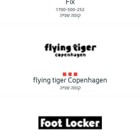
Fix
1700-500-252
קומה שנייה
flying tiger Copenhagen
קומה שנייה