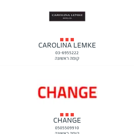
CAROLINA LEMKE
03-6955222
קומה ראשונה
CHANGE
0505509910
קומה ראשונה