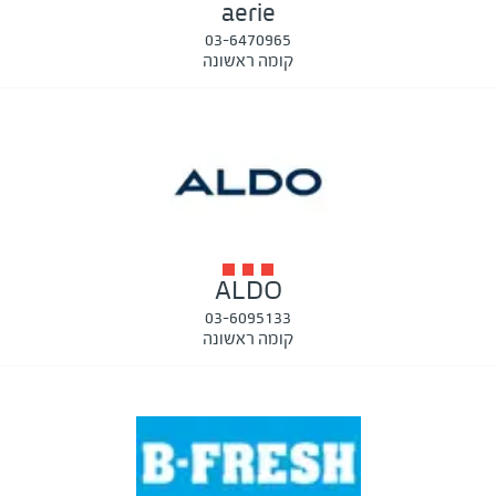
aerie
03-6470965
קומה ראשונה
ALDO
03-6095133
קומה ראשונה