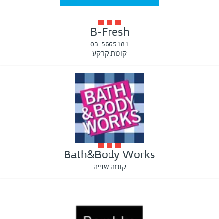
B-Fresh
03-5665181
קומת קרקע
Bath&Body Works
קומה שנייה