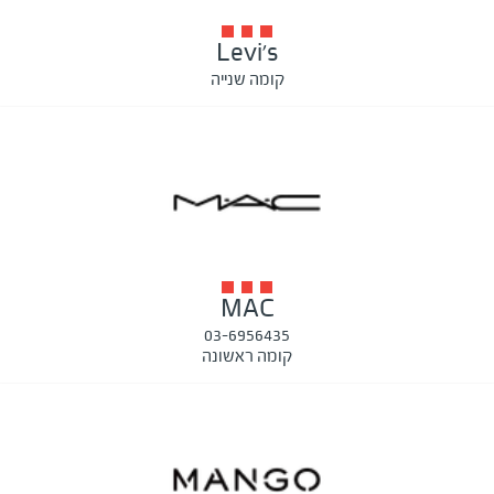
Levi's
קומה שנייה
MAC
03-6956435
קומה ראשונה