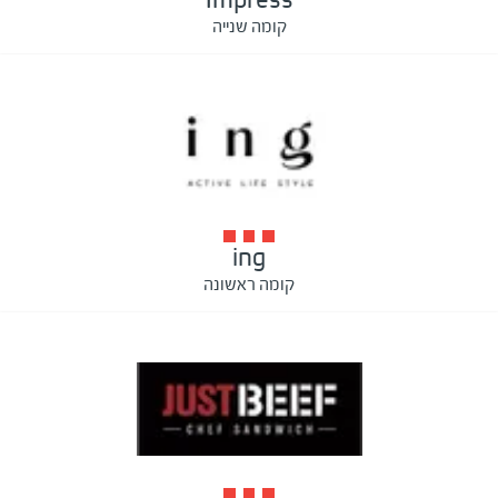
קומה שנייה
ing
קומה ראשונה