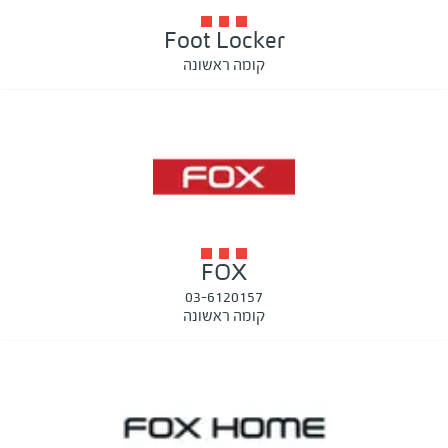
Foot Locker
קומה ראשונה
FOX
03-6120157
קומה ראשונה