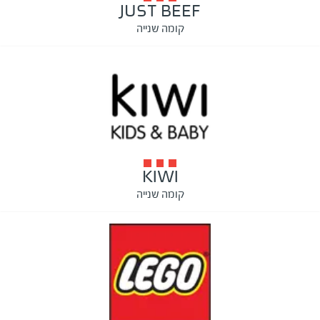
JUST BEEF
קומה שנייה
KIWI
קומה שנייה