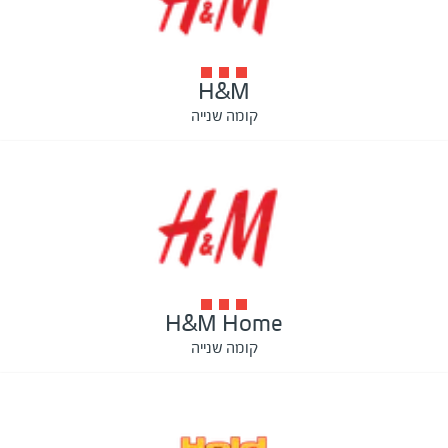
H&M
קומה שנייה
H&M Home
קומה שנייה