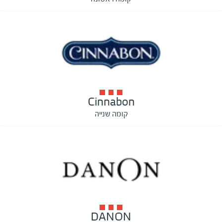
Cinnabon
קומה שנייה
DANON