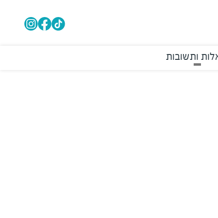
ות ותשובות