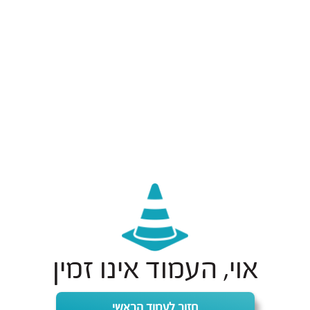
אוי, העמוד אינו זמין
חזור לעמוד הראשי