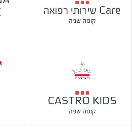
Care שירותי רפואה
E
קומה שניה
ק
CASTRO KIDS
קומה שניה