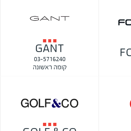
GANT
F
03-5716240
קומה ראשונה