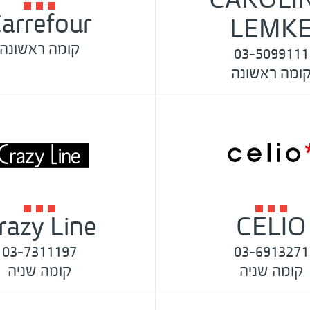
arrefour
LEMK
קומה ראשונה
03-5099111
ומה ראשונה
razy Line
CELIO
03-7311197
03-6913271
קומה שניה
קומה שניה