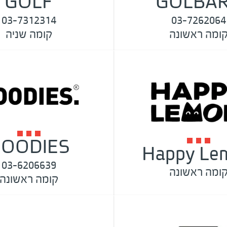
GOLF
GOLBA
03-7312314
03-7262064
ומה ראשונה
קומה שניה
OODIES
Happy Le
03-6206639
ומה ראשונה
קומה ראשונה