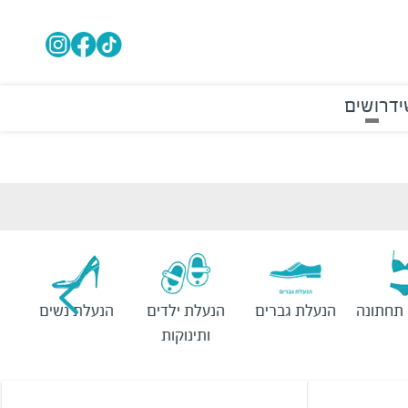
י
דרושים
תחתונה
הנעלת גברים
הנעלת ילדים
הנעלת נשים
ותינוקות