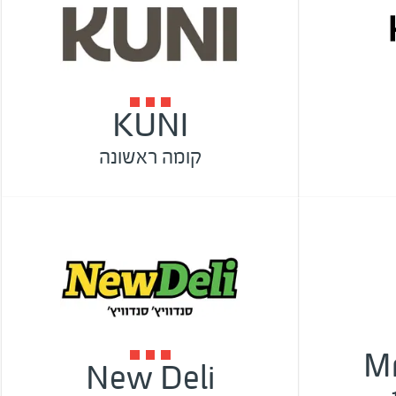
KUNI
קומה ראשונה
Mr
New Deli