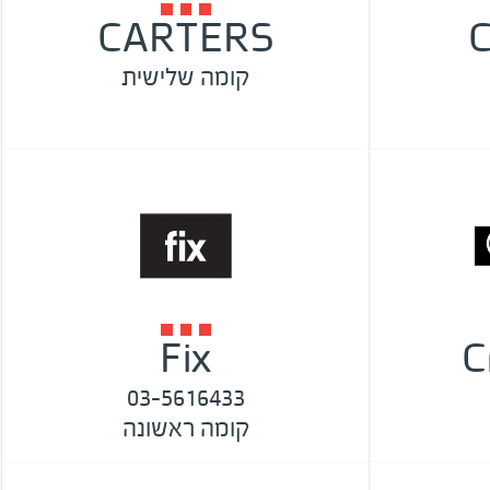
CARTERS
C
קומה שלישית
Fix
C
03-5616433
קומה ראשונה