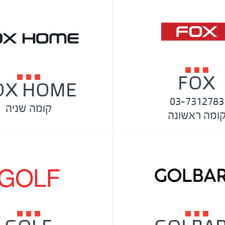
FOX
OX HOME
03-7312783
קומה שניה
ומה ראשונה