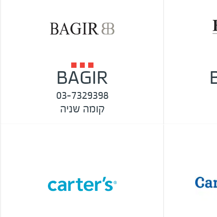
BAGIR
03-7329398
קומה שניה