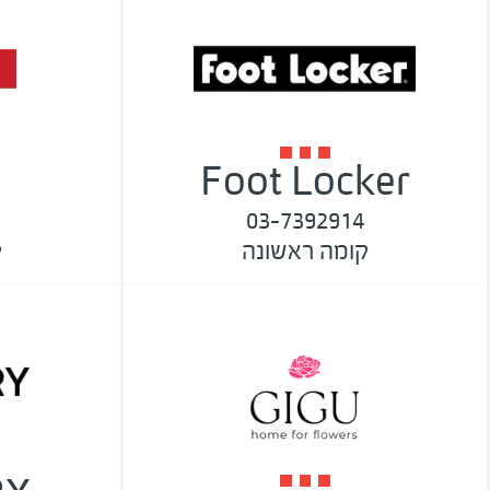
Foot Locker
03-7392914
קומה ראשונה
ק