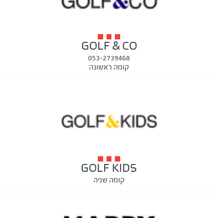
GOLF & CO
053-2739468
קומה ראשונה
GOLF KIDS
קומה שניה