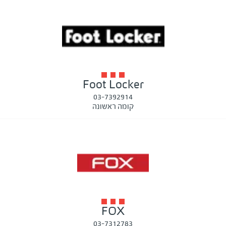
Foot Locker
03-7392914
קומה ראשונה
FOX
03-7312783