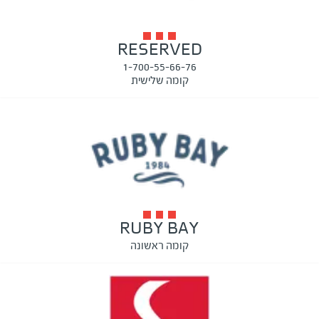
RESERVED
1-700-55-66-76
קומה שלישית
RUBY BAY
קומה ראשונה