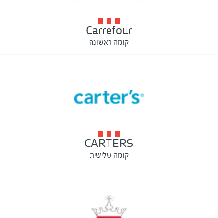
Carrefour
קומה ראשונה
CARTERS
קומה שלישית