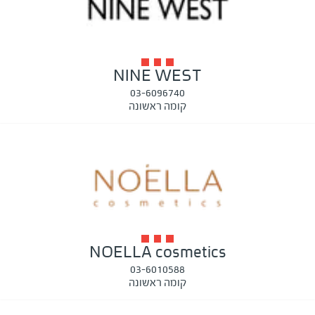
NINE WEST
03-6096740
קומה ראשונה
NOELLA cosmetics
03-6010588
קומה ראשונה