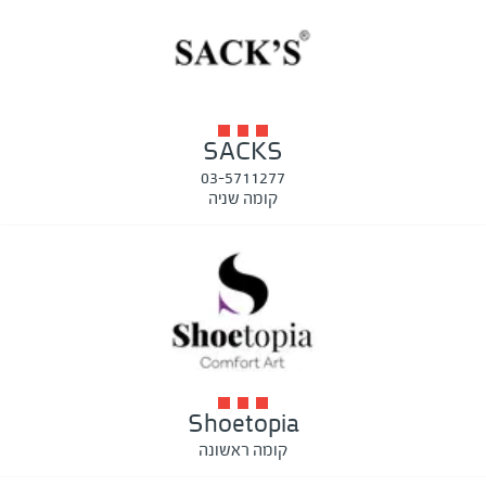
SACKS
03-5711277
קומה שניה
Shoetopia
קומה ראשונה