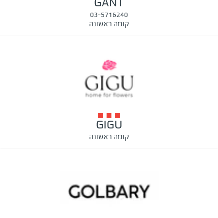
GANT
03-5716240
קומה ראשונה
GIGU
קומה ראשונה