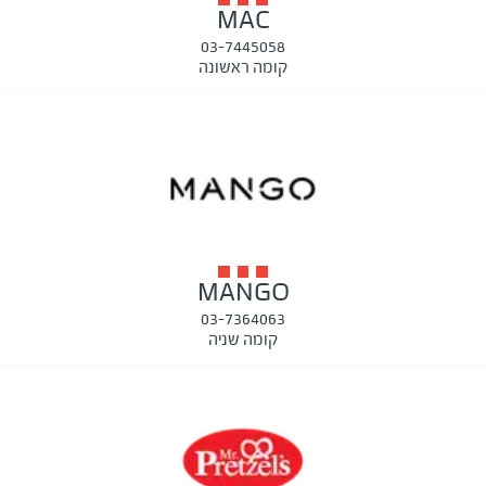
MAC
03-7445058
קומה ראשונה
MANGO
03-7364063
קומה שניה