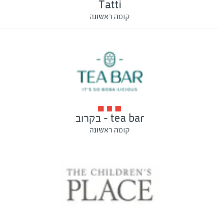
Tatti
קומה ראשונה
tea bar - בקרוב
קומה ראשונה