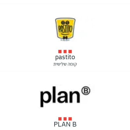
pastito
קומה שלישית
PLAN B