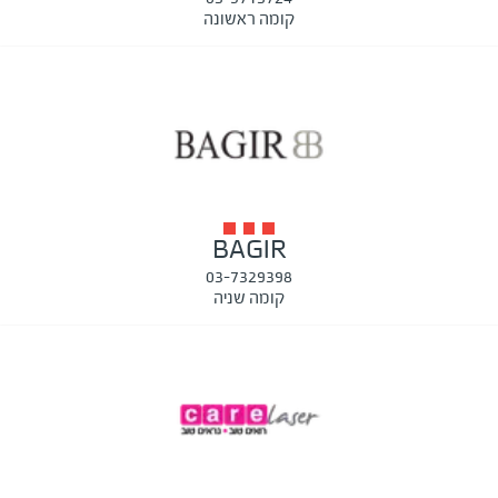
קומה ראשונה
BAGIR
03-7329398
קומה שניה