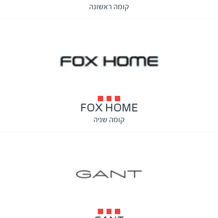
קומה ראשונה
FOX HOME
קומה שניה