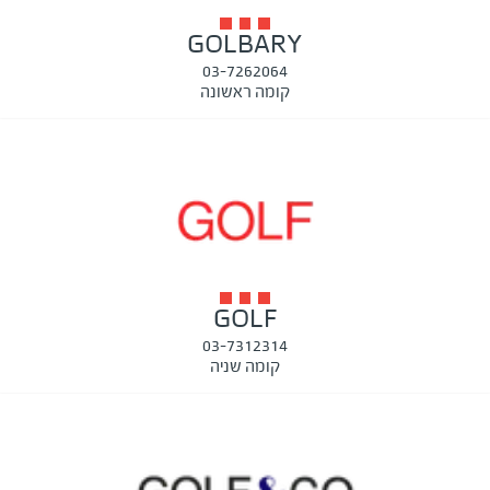
GOLBARY
03-7262064
קומה ראשונה
GOLF
03-7312314
קומה שניה