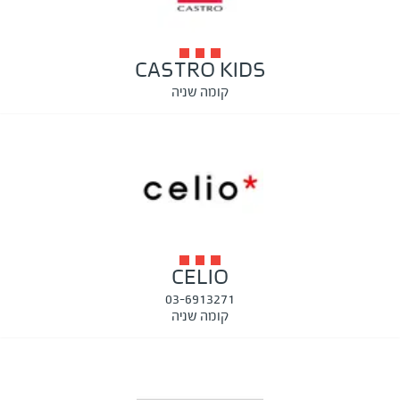
CASTRO KIDS
קומה שניה
CELIO
03-6913271
קומה שניה