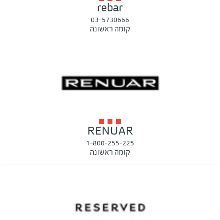
rebar
03-5730666
קומה ראשונה
RENUAR
1-800-255-225
קומה ראשונה