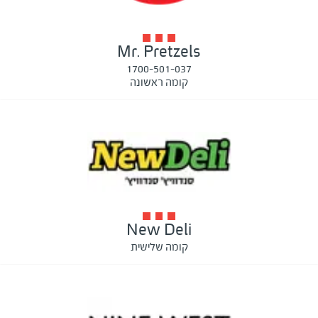
Mr. Pretzels
1700-501-037
קומה ראשונה
New Deli
קומה שלישית