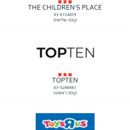
THE CHILDREN'S PLACE
03-6724859
קומה שלישית
TOPTEN
03-5288481
קומה ראשונה