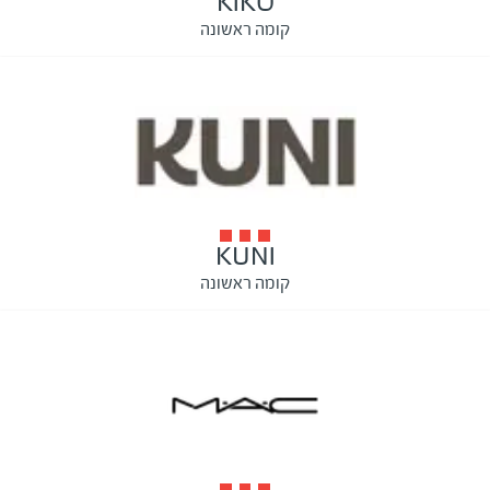
KIKO
קומה ראשונה
KUNI
קומה ראשונה