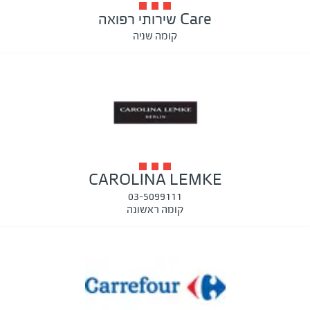
Care שירותי רפואה
קומה שניה
CAROLINA LEMKE
03-5099111
קומה ראשונה