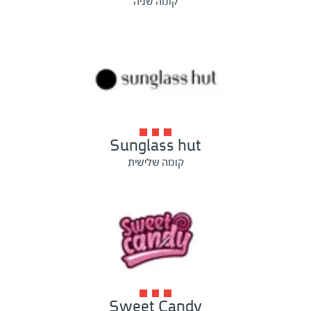
קומה שניה
Sunglass hut
קומה שלישית
Sweet Candy