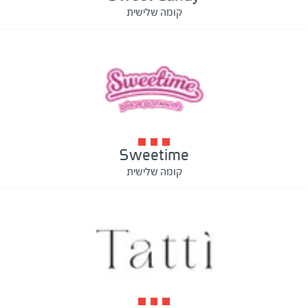
קומה שלישית
Sweetime
קומה שלישית