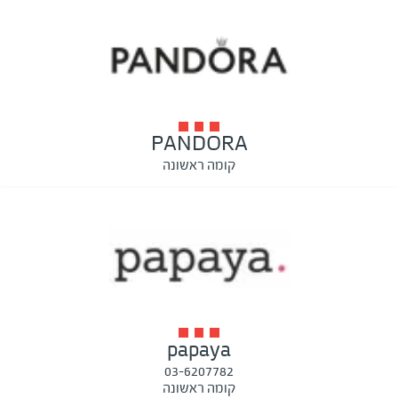
PANDORA
קומה ראשונה
papaya
03-6207782
קומה ראשונה