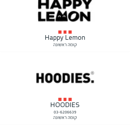
Happy Lemon
קומה ראשונה
HOODIES
03-6206639
קומה ראשונה