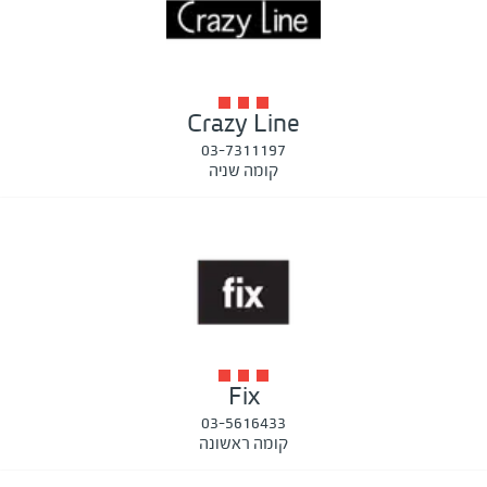
Crazy Line
03-7311197
קומה שניה
Fix
03-5616433
קומה ראשונה