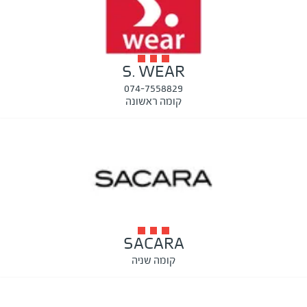
S. WEAR
074-7558829
קומה ראשונה
SACARA
קומה שניה