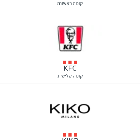
קומה ראשונה
KFC
קומה שלישית