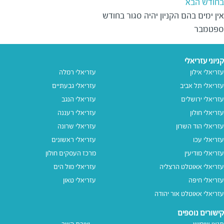
בחודש הבא
אין ימים בהם הקניון יהיה סגור בחודש 
ספטמבר
קניוני עזריאלי
עזריאלי אילון
עזריאלי רמלה
עזריאלי תל אביב
עזריאלי גבעתיים
עזריאלי ירושלים
עזריאלי הנגב
עזריאלי חולון
עזריאלי רעננה
עזריאלי הוד השרון
עזריאלי שרונה
עזריאלי עכו
עזריאלי ראשונים
עזריאלי מודיעין
מרכז העסקים חולון
עזריאלי אאוטלט הרצליה
עזריאלי מול הים
עזריאלי חיפה
עזריאלי טאון
עזריאלי אאוטלט אור יהודה
קישורים נוספים