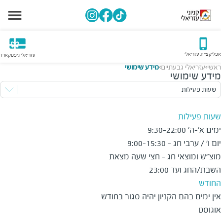
אפליקציית עזריאלי
עזריאלי גיפטקארד
ראשי
עזריאלי גבעתיים
מידע שימושי
>
>
מידע שימושי
שעות פעילות
שעות פעילות
מוצ"ש ומוצאי חג - חצי שעה מצאת 
השבת/החג ועד 23:00
החודש
אין ימים בהם הקניון יהיה סגור בחודש 
אוגוסט