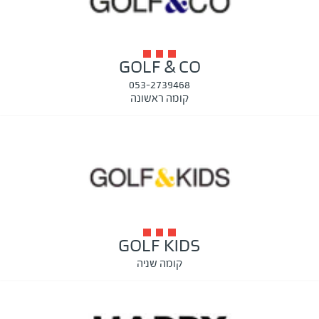
GOLF & CO
053-2739468
קומה ראשונה
GOLF KIDS
קומה שניה