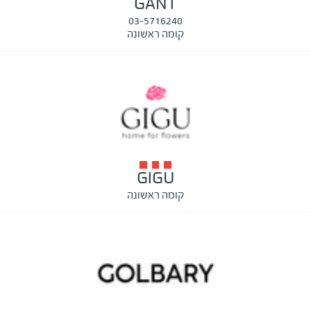
GANT
03-5716240
קומה ראשונה
GIGU
קומה ראשונה