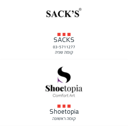
SACKS
03-5711277
קומה שניה
Shoetopia
קומה ראשונה