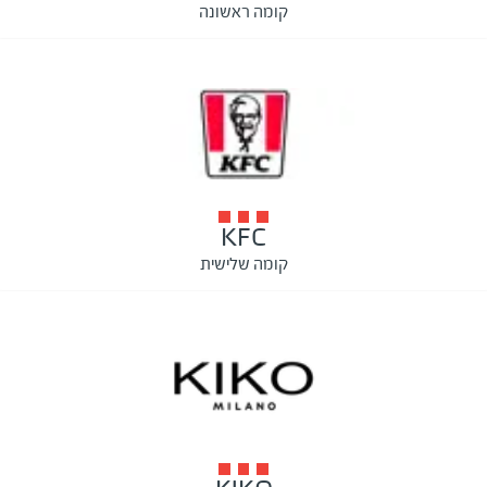
קומה ראשונה
KFC
קומה שלישית