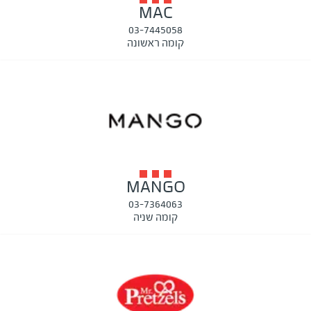
MAC
03-7445058
קומה ראשונה
MANGO
03-7364063
קומה שניה