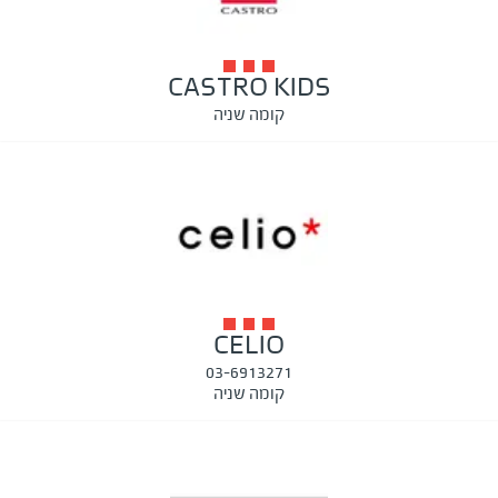
CASTRO KIDS
קומה שניה
CELIO
03-6913271
קומה שניה