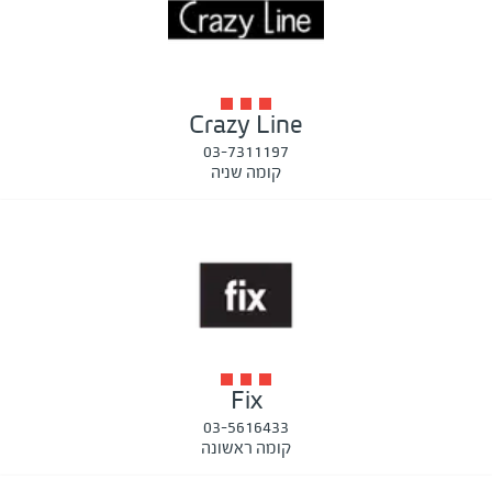
Crazy Line
03-7311197
קומה שניה
Fix
03-5616433
קומה ראשונה