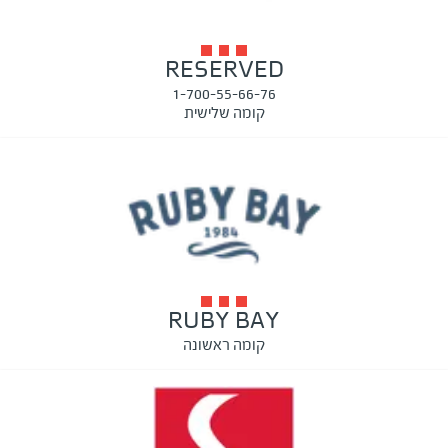
RESERVED
1-700-55-66-76
קומה שלישית
RUBY BAY
קומה ראשונה