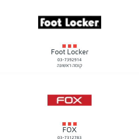
Foot Locker
03-7392914
קומה ראשונה
FOX
03-7312783