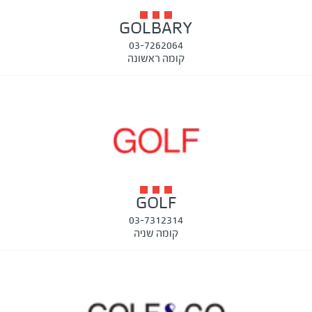
GOLBARY
03-7262064
קומה ראשונה
GOLF
03-7312314
קומה שניה