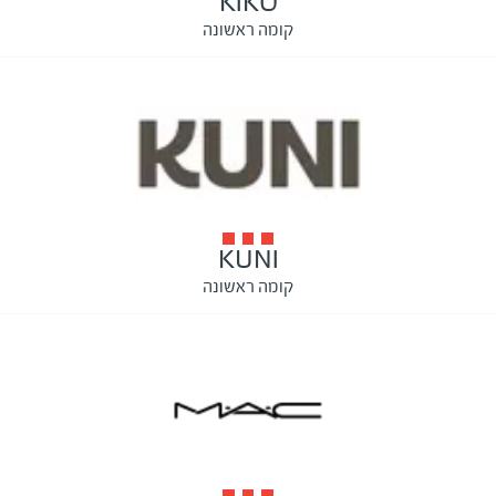
KIKO
קומה ראשונה
KUNI
קומה ראשונה