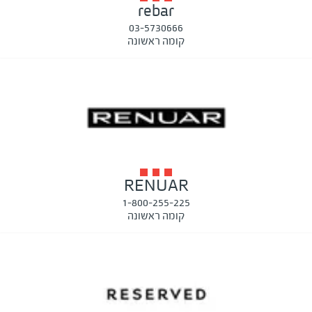
rebar
03-5730666
קומה ראשונה
RENUAR
1-800-255-225
קומה ראשונה