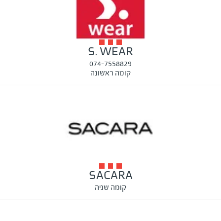
S. WEAR
074-7558829
קומה ראשונה
SACARA
קומה שניה