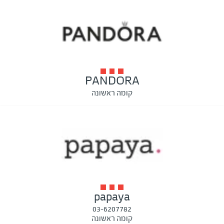
PANDORA
קומה ראשונה
papaya
03-6207782
קומה ראשונה