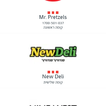
Mr. Pretzels
1700-501-037
קומה ראשונה
New Deli
קומה שלישית