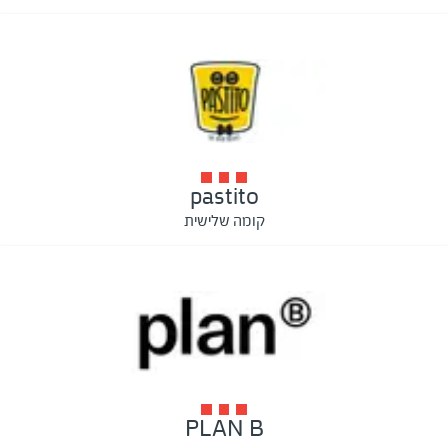
pastito
קומה שלישית
PLAN B