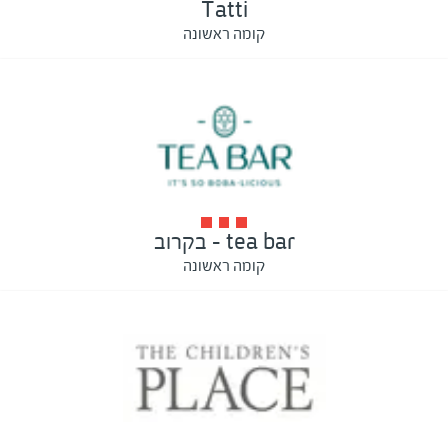
Tatti
קומה ראשונה
tea bar - בקרוב
קומה ראשונה