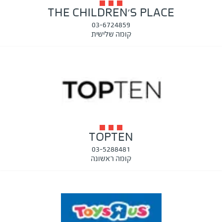
THE CHILDREN'S PLACE
03-6724859
קומה שלישית
TOPTEN
03-5288481
קומה ראשונה