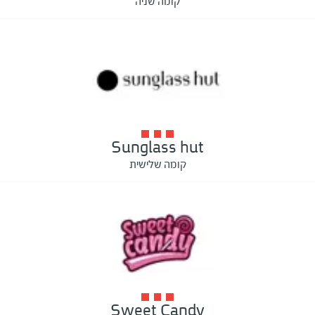
קומה שניה
Sunglass hut
קומה שלישית
Sweet Candy