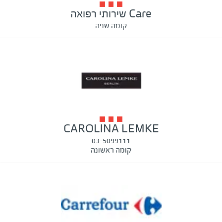
Care שירותי רפואה
קומה שניה
CAROLINA LEMKE
03-5099111
קומה ראשונה