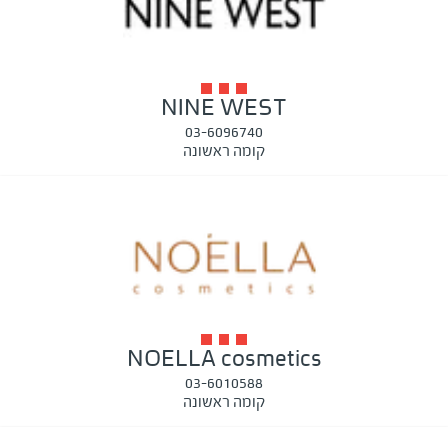
NINE WEST
03-6096740
קומה ראשונה
NOELLA cosmetics
03-6010588
קומה ראשונה