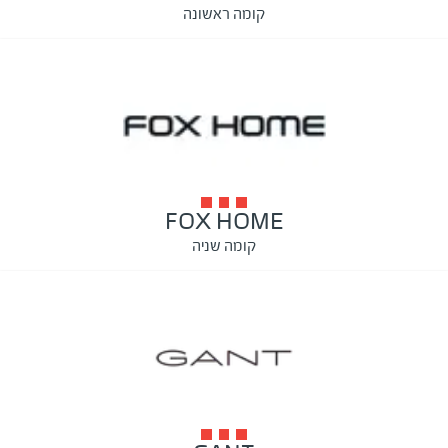
קומה ראשונה
FOX HOME
קומה שניה