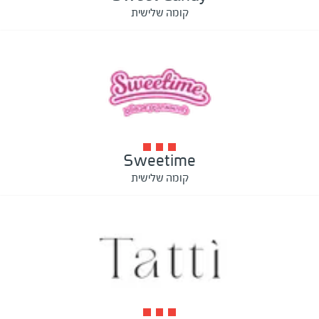
קומה שלישית
Sweetime
קומה שלישית