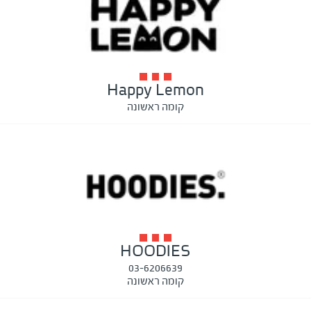
Happy Lemon
קומה ראשונה
HOODIES
03-6206639
קומה ראשונה