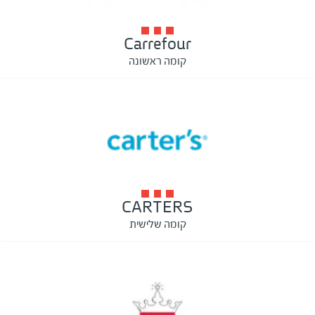
Carrefour
קומה ראשונה
CARTERS
קומה שלישית