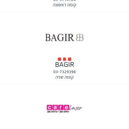
קומה ראשונה
BAGIR
03-7329398
קומה שניה