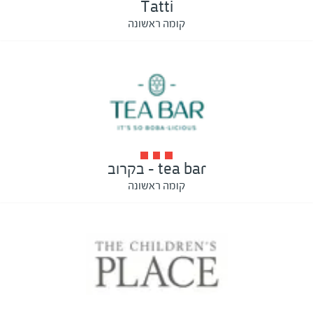
Tatti
קומה ראשונה
tea bar - בקרוב
קומה ראשונה