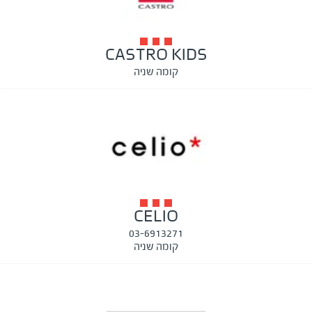
CASTRO KIDS
קומה שניה
CELIO
03-6913271
קומה שניה