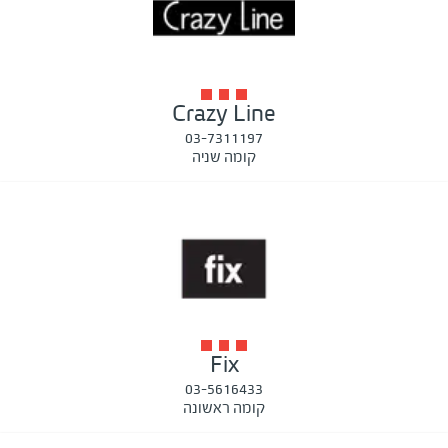
Crazy Line
03-7311197
קומה שניה
Fix
03-5616433
קומה ראשונה