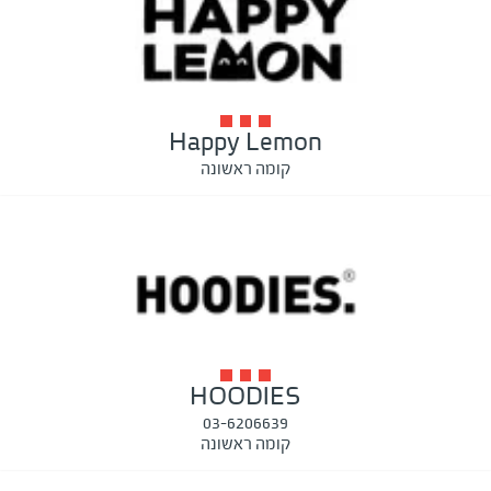
Happy Lemon
קומה ראשונה
HOODIES
03-6206639
קומה ראשונה