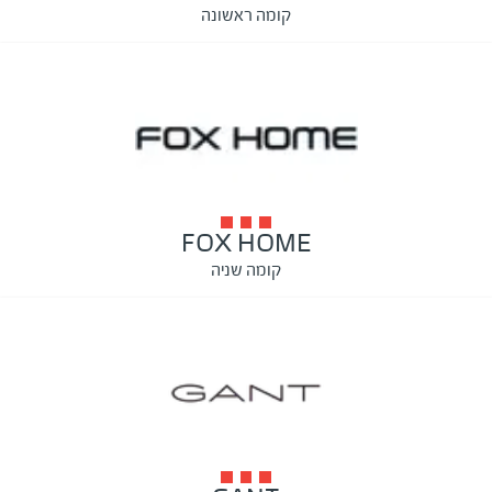
קומה ראשונה
FOX HOME
קומה שניה