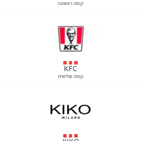
קומה ראשונה
KFC
קומה שלישית