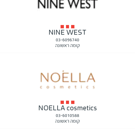
NINE WEST
03-6096740
קומה ראשונה
NOELLA cosmetics
03-6010588
קומה ראשונה