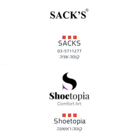
SACKS
03-5711277
קומה שניה
Shoetopia
קומה ראשונה