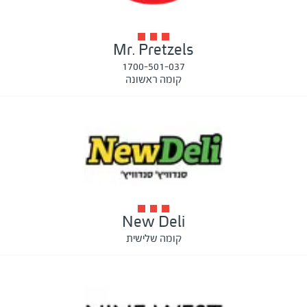
Mr. Pretzels
1700-501-037
קומה ראשונה
New Deli
קומה שלישית