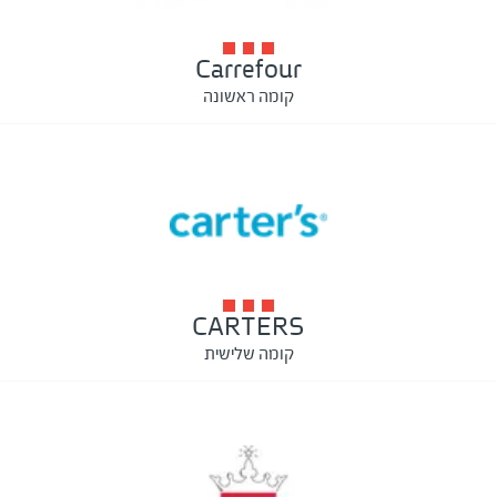
Carrefour
קומה ראשונה
CARTERS
קומה שלישית