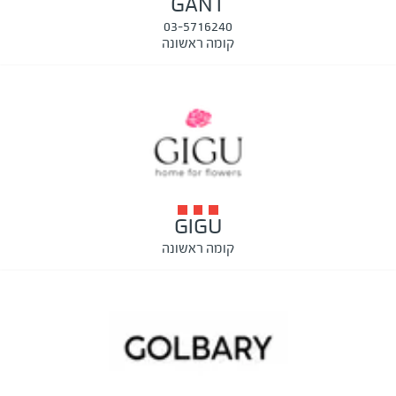
GANT
03-5716240
קומה ראשונה
GIGU
קומה ראשונה