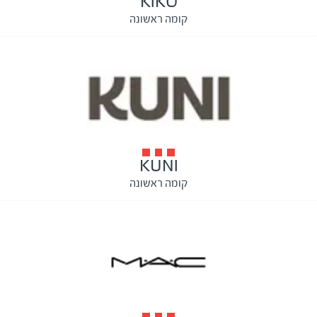
KIKO
קומה ראשונה
KUNI
קומה ראשונה