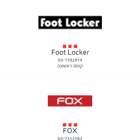
Foot Locker
03-7392914
קומה ראשונה
FOX
03-7312783