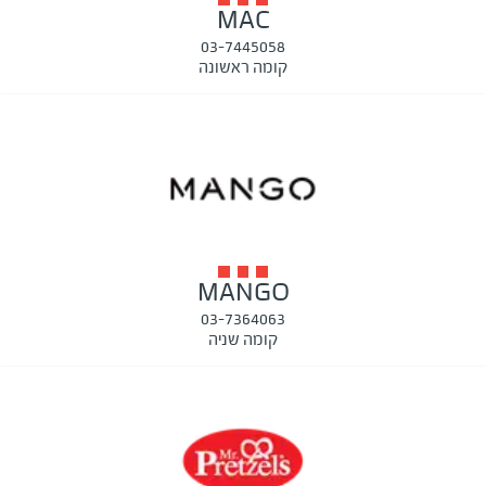
MAC
03-7445058
קומה ראשונה
MANGO
03-7364063
קומה שניה