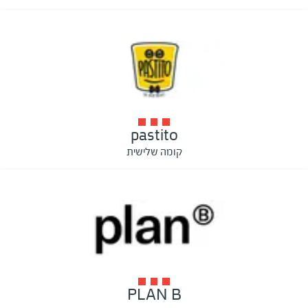
pastito
קומה שלישית
PLAN B