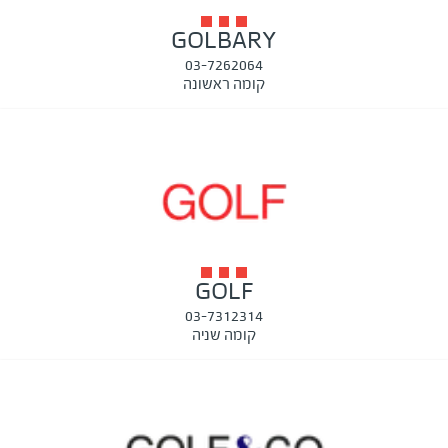
GOLBARY
03-7262064
קומה ראשונה
GOLF
03-7312314
קומה שניה