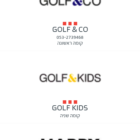
GOLF & CO
053-2739468
קומה ראשונה
GOLF KIDS
קומה שניה