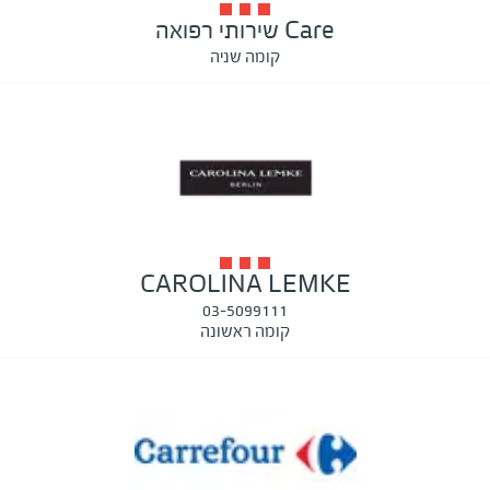
Care שירותי רפואה
קומה שניה
CAROLINA LEMKE
03-5099111
קומה ראשונה