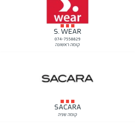
S. WEAR
074-7558829
קומה ראשונה
SACARA
קומה שניה