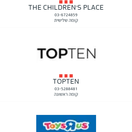
THE CHILDREN'S PLACE
03-6724859
קומה שלישית
TOPTEN
03-5288481
קומה ראשונה