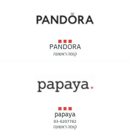
PANDORA
קומה ראשונה
papaya
03-6207782
קומה ראשונה