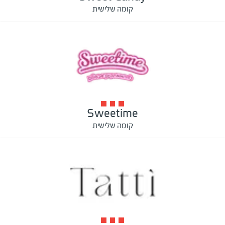
קומה שלישית
Sweetime
קומה שלישית