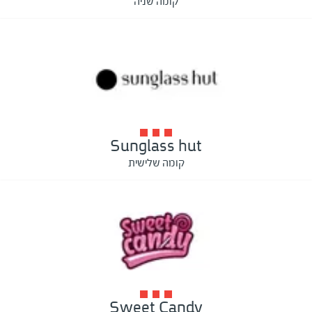
קומה שניה
Sunglass hut
קומה שלישית
Sweet Candy