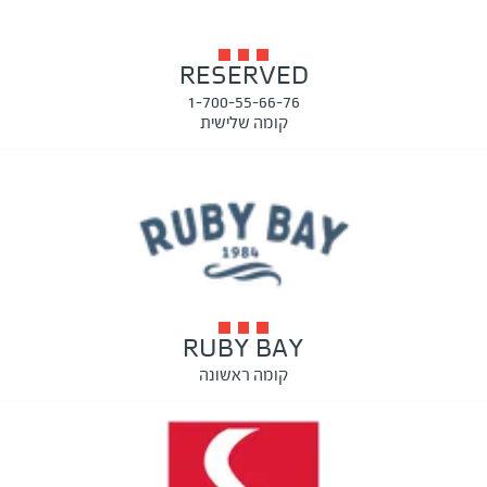
RESERVED
1-700-55-66-76
קומה שלישית
RUBY BAY
קומה ראשונה