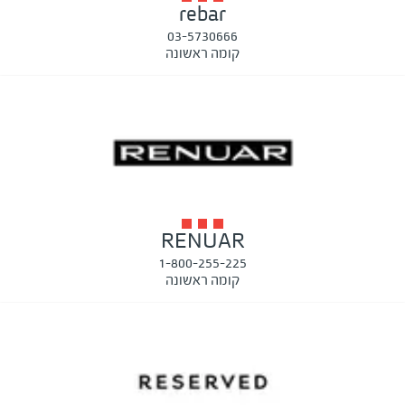
rebar
03-5730666
קומה ראשונה
RENUAR
1-800-255-225
קומה ראשונה