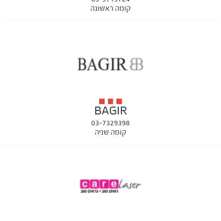
קומה ראשונה
BAGIR
03-7329398
קומה שניה