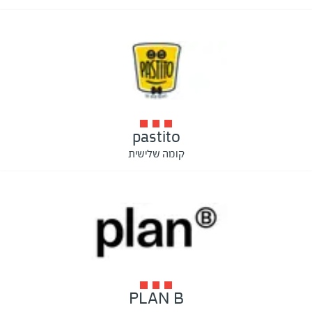
pastito
קומה שלישית
PLAN B