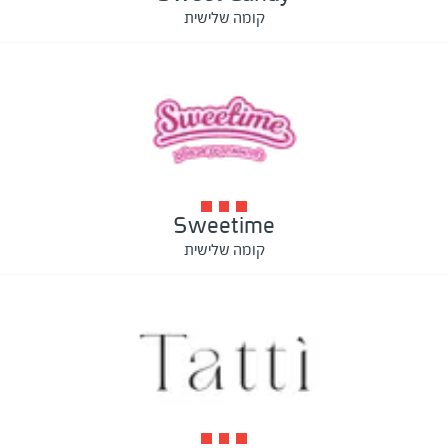
קומה שלישית
Sweetime
קומה שלישית