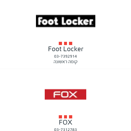
Foot Locker
03-7392914
קומה ראשונה
FOX
03-7312783