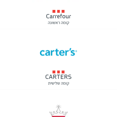
Carrefour
קומה ראשונה
CARTERS
קומה שלישית