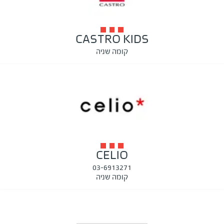
CASTRO KIDS
קומה שניה
CELIO
03-6913271
קומה שניה