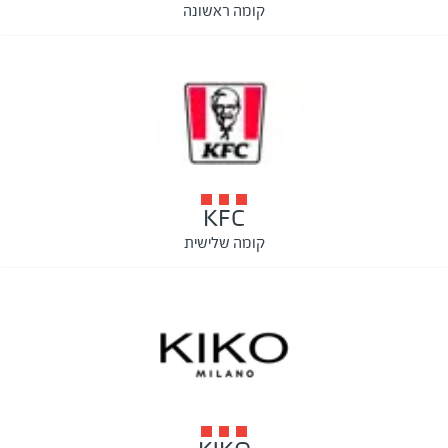
קומה ראשונה
KFC
קומה שלישית