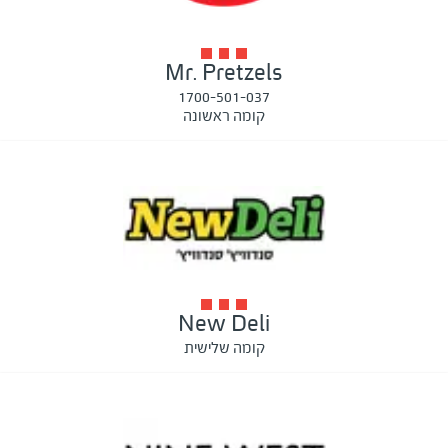
Mr. Pretzels
1700-501-037
קומה ראשונה
New Deli
קומה שלישית