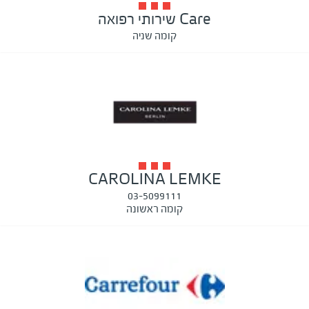
Care שירותי רפואה
קומה שניה
CAROLINA LEMKE
03-5099111
קומה ראשונה