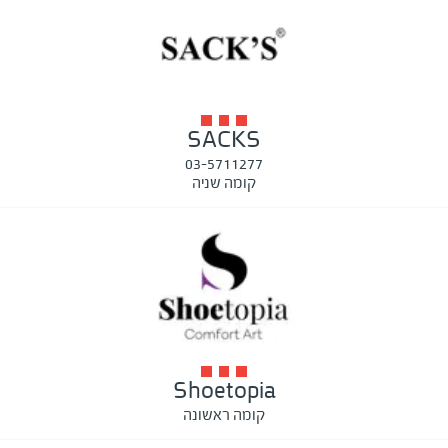
SACKS
03-5711277
קומה שניה
Shoetopia
קומה ראשונה