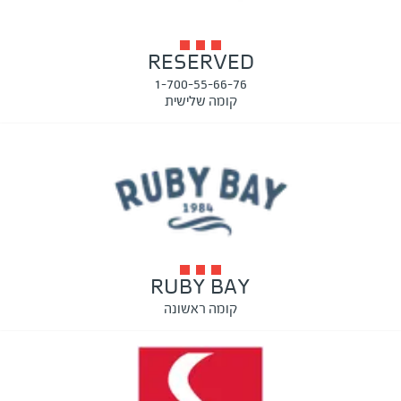
RESERVED
1-700-55-66-76
קומה שלישית
RUBY BAY
קומה ראשונה