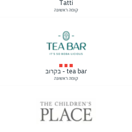
Tatti
קומה ראשונה
tea bar - בקרוב
קומה ראשונה