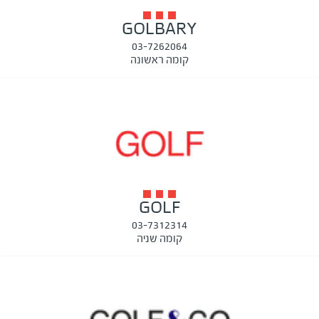
GOLBARY
03-7262064
קומה ראשונה
GOLF
03-7312314
קומה שניה