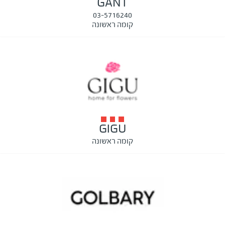
GANT
03-5716240
קומה ראשונה
GIGU
קומה ראשונה