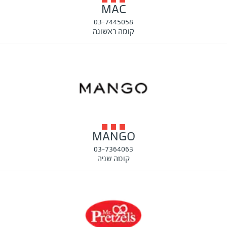
MAC
03-7445058
קומה ראשונה
MANGO
03-7364063
קומה שניה