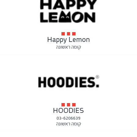
Happy Lemon
קומה ראשונה
HOODIES
03-6206639
קומה ראשונה