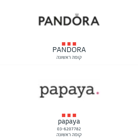
PANDORA
קומה ראשונה
papaya
03-6207782
קומה ראשונה