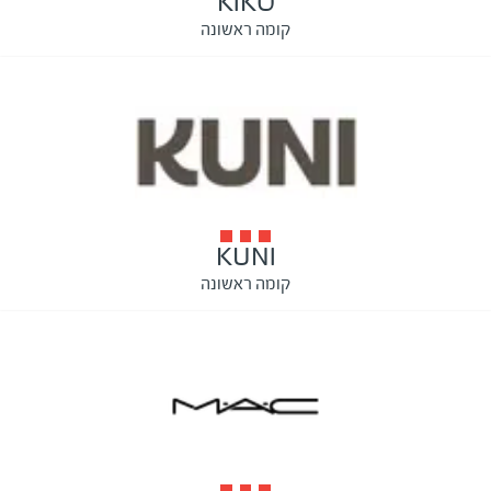
KIKO
קומה ראשונה
KUNI
קומה ראשונה