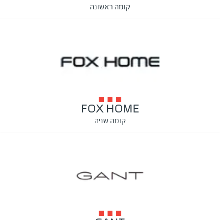
קומה ראשונה
FOX HOME
קומה שניה