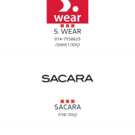
S. WEAR
074-7558829
קומה ראשונה
SACARA
קומה שניה