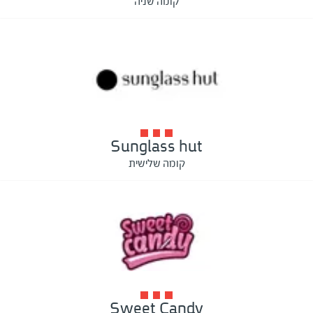
קומה שניה
Sunglass hut
קומה שלישית
Sweet Candy