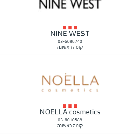
NINE WEST
03-6096740
קומה ראשונה
NOELLA cosmetics
03-6010588
קומה ראשונה