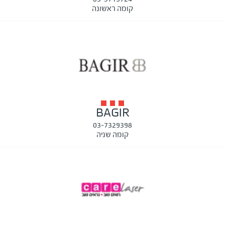
קומה ראשונה
BAGIR
03-7329398
קומה שניה