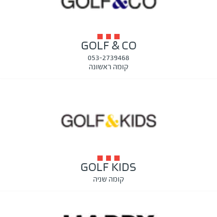
GOLF & CO
053-2739468
קומה ראשונה
GOLF KIDS
קומה שניה