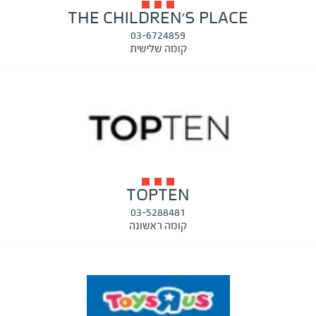
THE CHILDREN'S PLACE
03-6724859
קומה שלישית
TOPTEN
03-5288481
קומה ראשונה