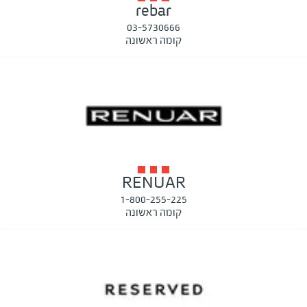
rebar
03-5730666
קומה ראשונה
RENUAR
1-800-255-225
קומה ראשונה