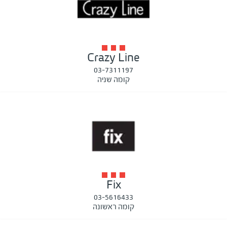
Crazy Line
03-7311197
קומה שניה
Fix
03-5616433
קומה ראשונה