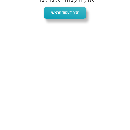
חזור לעמוד הראשי