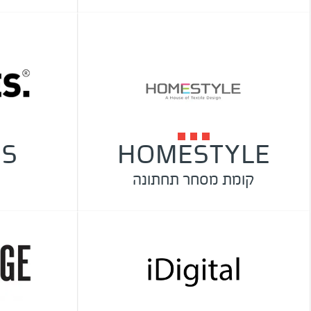
ES
HOMESTYLE
קומת מסחר תחתונה