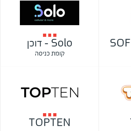
SOF
Solo - דוכן
קומת כניסה
TOPTEN