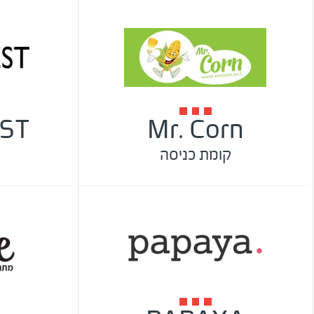
ST
Mr. Corn
קומת כניסה