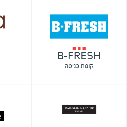
B-FRESH
קומת כניסה