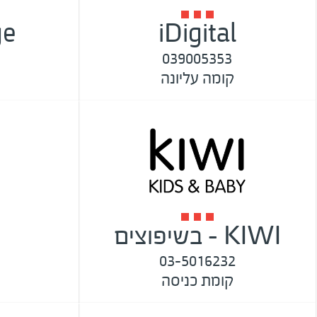
ge
iDigital
039005353
קומה עליונה
KIWI - בשיפוצים
03-5016232
קומת כניסה