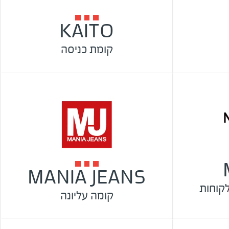
KAITO
קומת כניסה
MANIA JEANS
קומה עליונה