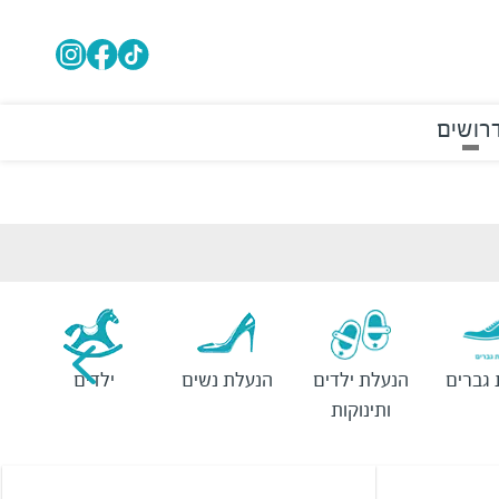
רושים
גברים
הנעלת ילדים
הנעלת נשים
ילדים
ותינוקות