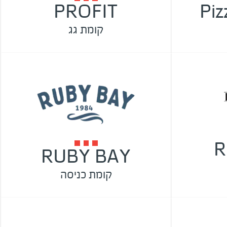
PROFIT
Piz
קומת גג
R
RUBY BAY
קומת כניסה