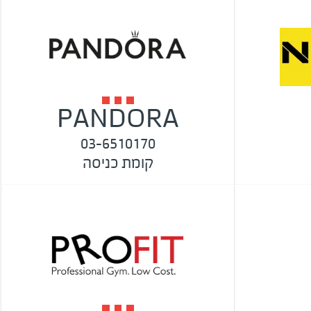
PANDORA
03-6510170
קומת כניסה