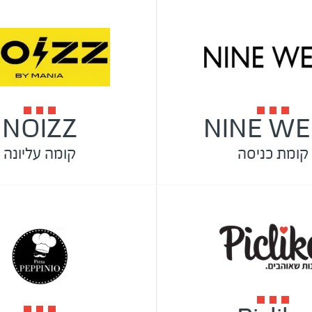
NOIZZ
NINE WE
קומת כניסה
קומה עליונה