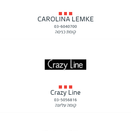
CAROLINA LEMKE
03-6040700
קומת כניסה
Crazy Line
03-5056816
קומה עליונה