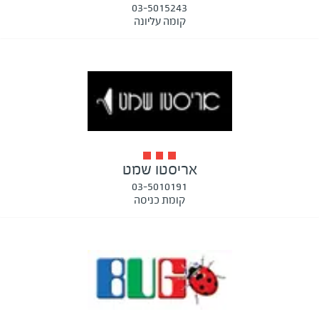
03-5015243
קומה עליונה
אריסטו שמט
03-5010191
קומת כניסה