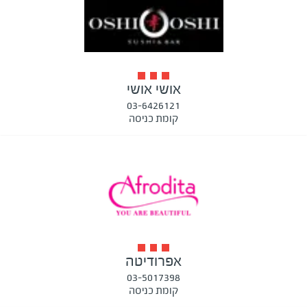
אושי אושי
03-6426121
קומת כניסה
אפרודיטה
03-5017398
קומת כניסה