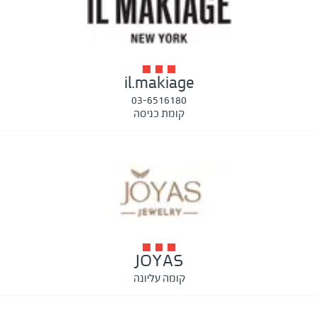
il.makiage
03-6516180
קומת כניסה
JOYAS
קומה עליונה