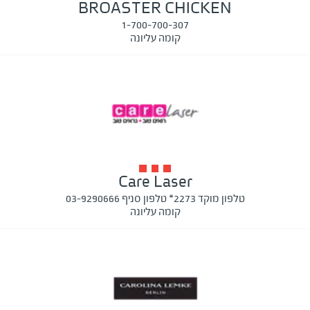
BROASTER CHICKEN
1-700-700-307
קומה עליונה
Care Laser
טלפון מוקד 2273* טלפון סניף 03-9290666
קומה עליונה