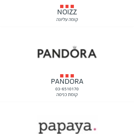
NOIZZ
קומה עליונה
PANDORA
03-6510170
קומת כניסה