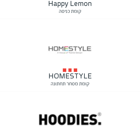
Happy Lemon
קומת כניסה
HOMESTYLE
קומת מסחר תחתונה