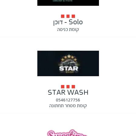
Solo - דוכן
קומת כניסה
STAR WASH
0546127756
קומת מסחר תחתונה