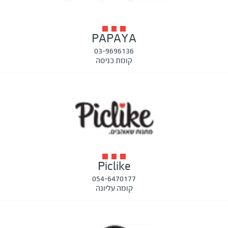
PAPAYA
03-9696136
קומת כניסה
Piclike
054-6470177
קומה עליונה