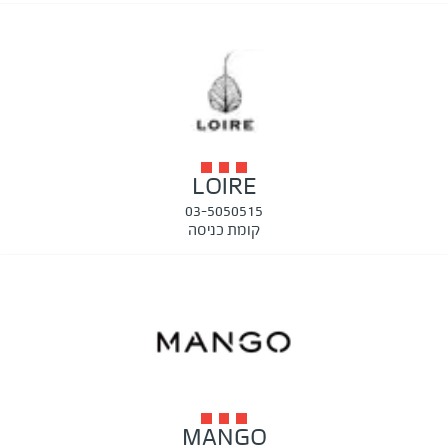
LOIRE
03-5050515
קומת כניסה
MANGO