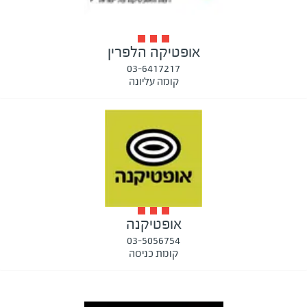
אופטיקה הלפרין
03-6417217
קומה עליונה
אופטיקנה
03-5056754
קומת כניסה