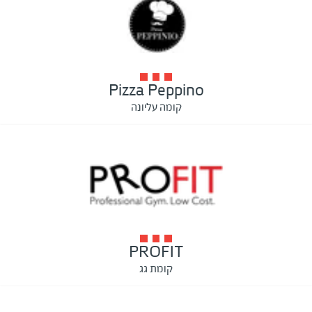
Pizza Peppino
קומה עליונה
PROFIT
קומת גג