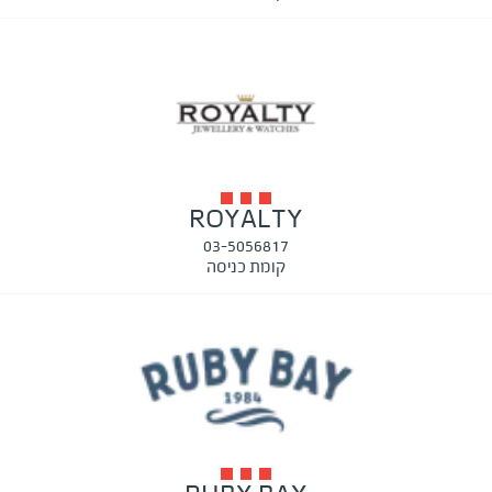
ROYALTY
03-5056817
קומת כניסה