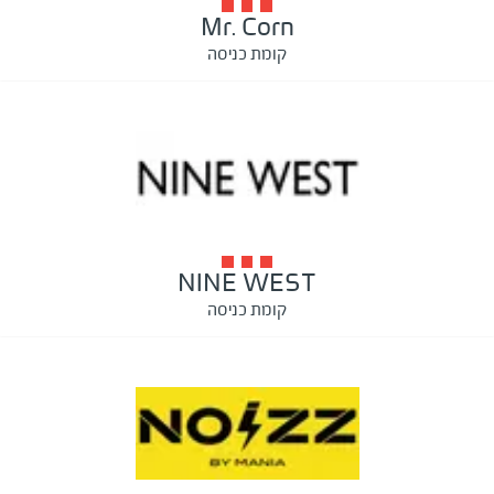
Mr. Corn
קומת כניסה
NINE WEST
קומת כניסה