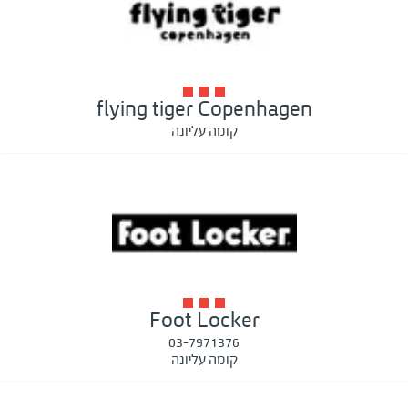
flying tiger Copenhagen
קומה עליונה
Foot Locker
03-7971376
קומה עליונה