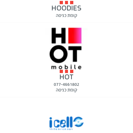
HOODIES
קומת כניסה
HOT
077-4661802
קומת כניסה