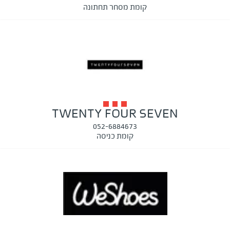
קומת מסחר תחתונה
TWENTY FOUR SEVEN
052-6884673
קומת כניסה