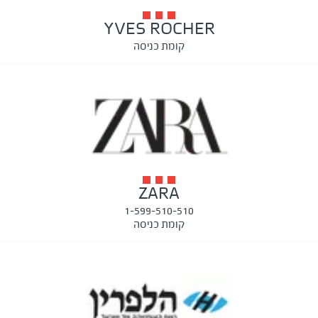
YVES ROCHER
קומת כניסה
ZARA
1-599-510-510
קומת כניסה