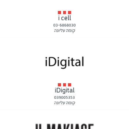
i cell
03-6868030
קומה עליונה
iDigital
039005353
קומה עליונה