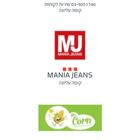
03-9051740 שירות לקוחות
קומה עליונה
MANIA JEANS
קומה עליונה