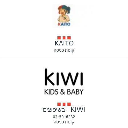
KAITO
קומת כניסה
KIWI - בשיפוצים
03-5016232
קומת כניסה