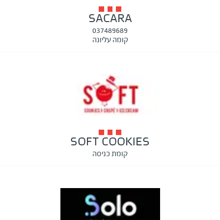
SACARA
037489689
קומה עליונה
SOFT COOKIES
קומת כניסה