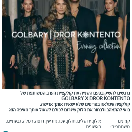
נרגשים להשיק בפעם השנייה את קולקציית הערב המשותפת של
GOLBARY X DROR KONTENTO
קולקציה שמלאה בפריטים שלא ישאירו אותך אדישה
.
בואי להתאהב ולבחור את הלוק שיגרום לכולם לשאול אותך מאיפה הוא
קניונים
אילון, ירושלים, חולון, עכו, מודיעין, חיפה, רמלה, גבעתיים,
משתתפים:
ראשונים