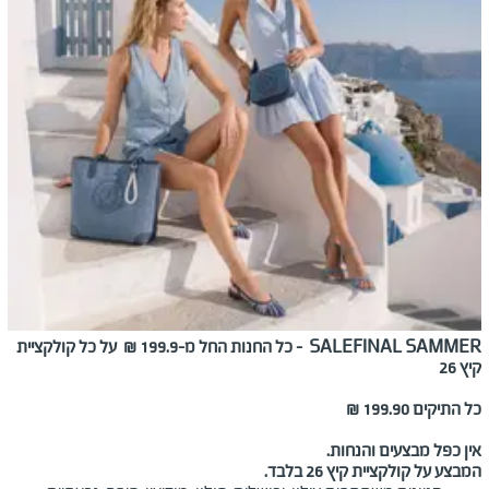
FINAL SAMMER
SALE
-
כל החנות החל מ-199.9
₪ על כל קולקציית
קיץ 26
כל התיקים 199.90 ₪
אין כפל מבצעים והנחות.
המבצע על קולקציית קיץ 26 בלבד.