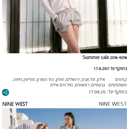
Summer sale 20%-60%
בתוקף עד ה17.8.26
קניונים
אילון, תל אביב, ירושלים, חולון, הוד השרון, מודיעין, חיפה,
משתתפים:
גבעתיים, ראשונים, מול הים אילת
בתוקף עד:
17.08.26
NINE WEST