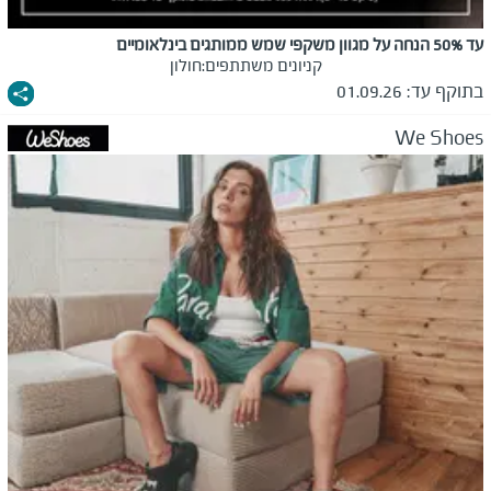
עד 50% הנחה על מגוון משקפי שמש ממותגים בינלאומיים
קניונים משתתפים:
חולון
בתוקף עד:
01.09.26
We Shoes