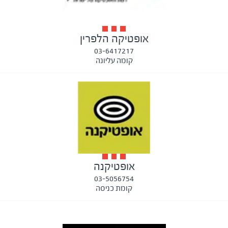
אופטיקה הלפרין
03-6417217
קומה עליונה
אופטיקנה
03-5056754
קומת כניסה