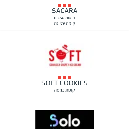
SACARA
037489689
קומה עליונה
SOFT COOKIES
קומת כניסה