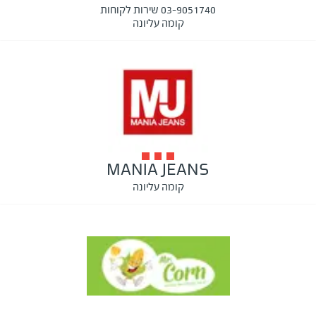
03-9051740 שירות לקוחות
קומה עליונה
MANIA JEANS
קומה עליונה