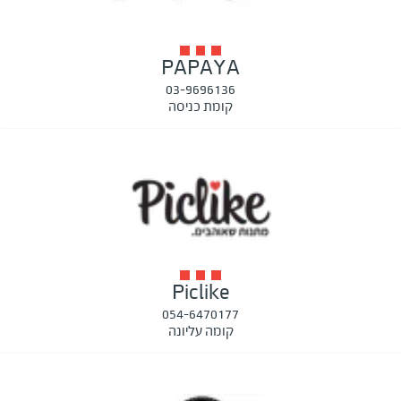
PAPAYA
03-9696136
קומת כניסה
Piclike
054-6470177
קומה עליונה