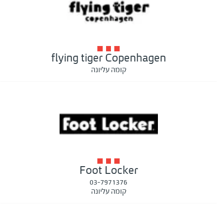
flying tiger Copenhagen
קומה עליונה
Foot Locker
03-7971376
קומה עליונה