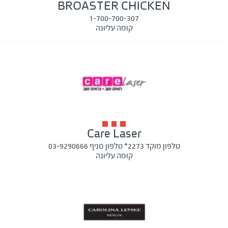
BROASTER CHICKEN
1-700-700-307
קומה עליונה
Care Laser
טלפון מוקד 2273* טלפון סניף 03-9290666
קומה עליונה