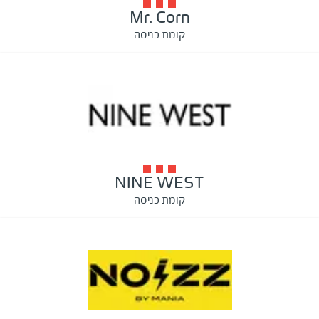
Mr. Corn
קומת כניסה
NINE WEST
קומת כניסה