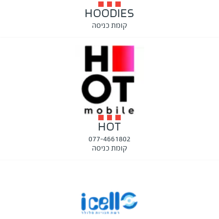
HOODIES
קומת כניסה
HOT
077-4661802
קומת כניסה