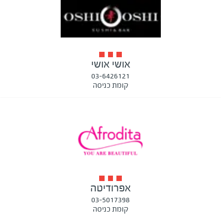
אושי אושי
03-6426121
קומת כניסה
אפרודיטה
03-5017398
קומת כניסה