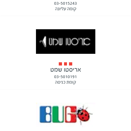
03-5015243
קומה עליונה
אריסטו שמט
03-5010191
קומת כניסה