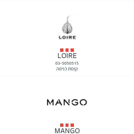
LOIRE
03-5050515
קומת כניסה
MANGO