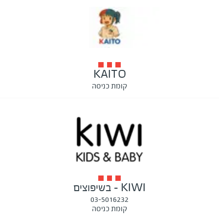
KAITO
קומת כניסה
KIWI - בשיפוצים
03-5016232
קומת כניסה