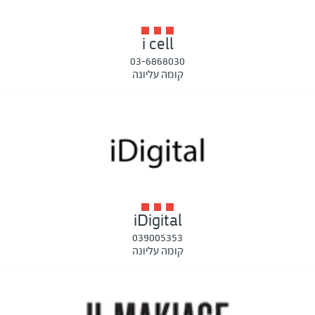
i cell
03-6868030
קומה עליונה
iDigital
039005353
קומה עליונה