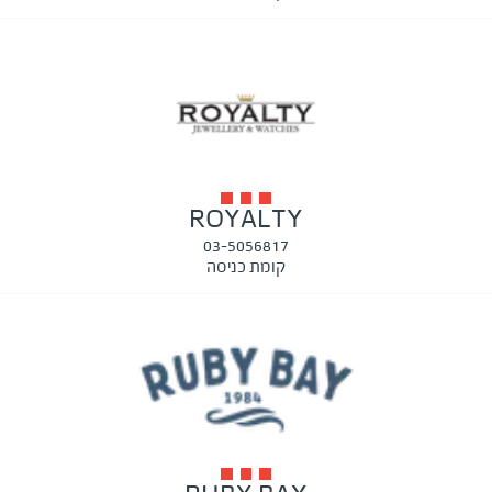
ROYALTY
03-5056817
קומת כניסה