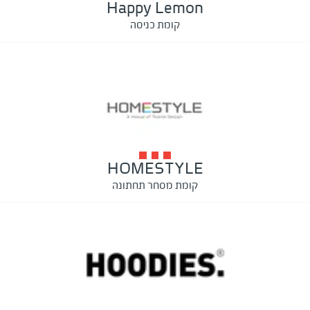
Happy Lemon
קומת כניסה
HOMESTYLE
קומת מסחר תחתונה