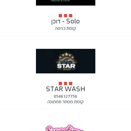
Solo - דוכן
קומת כניסה
STAR WASH
0546127756
קומת מסחר תחתונה