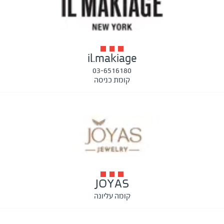
il.makiage
03-6516180
קומת כניסה
JOYAS
קומה עליונה