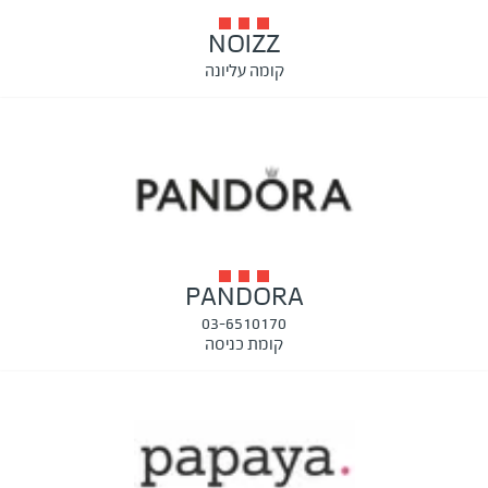
NOIZZ
קומה עליונה
PANDORA
03-6510170
קומת כניסה