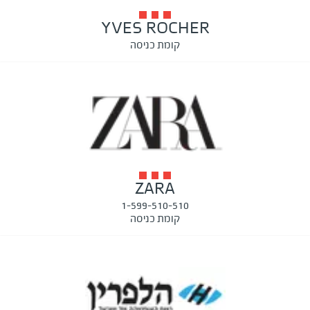
YVES ROCHER
קומת כניסה
ZARA
1-599-510-510
קומת כניסה