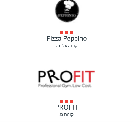
Pizza Peppino
קומה עליונה
PROFIT
קומת גג