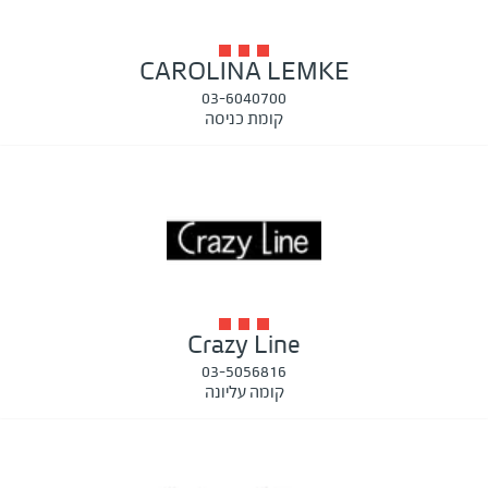
CAROLINA LEMKE
03-6040700
קומת כניסה
Crazy Line
03-5056816
קומה עליונה