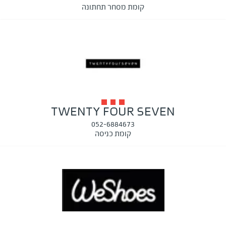
קומת מסחר תחתונה
TWENTY FOUR SEVEN
052-6884673
קומת כניסה