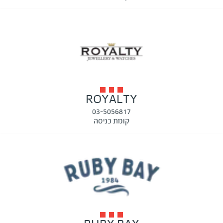
ROYALTY
03-5056817
קומת כניסה