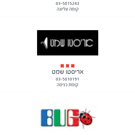
03-5015243
קומה עליונה
אריסטו שמט
03-5010191
קומת כניסה