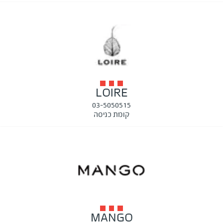
LOIRE
03-5050515
קומת כניסה
MANGO