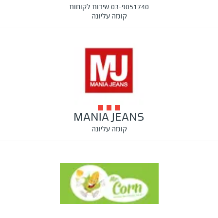
03-9051740 שירות לקוחות
קומה עליונה
MANIA JEANS
קומה עליונה