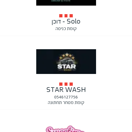
Solo - דוכן
קומת כניסה
STAR WASH
0546127756
קומת מסחר תחתונה