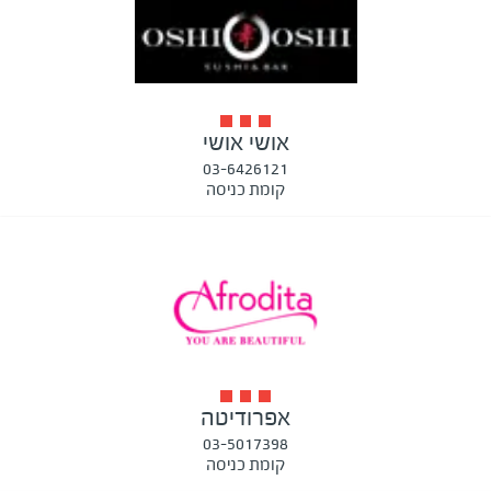
אושי אושי
03-6426121
קומת כניסה
אפרודיטה
03-5017398
קומת כניסה