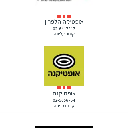
אופטיקה הלפרין
03-6417217
קומה עליונה
אופטיקנה
03-5056754
קומת כניסה