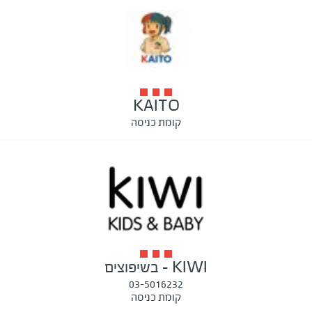
KAITO
קומת כניסה
KIWI - בשיפוצים
03-5016232
קומת כניסה