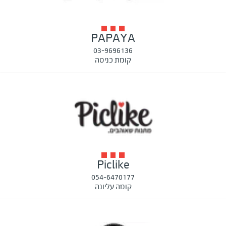
PAPAYA
03-9696136
קומת כניסה
Piclike
054-6470177
קומה עליונה