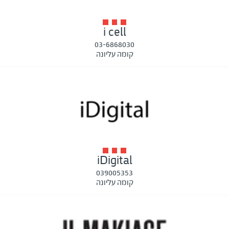
i cell
03-6868030
קומה עליונה
iDigital
039005353
קומה עליונה