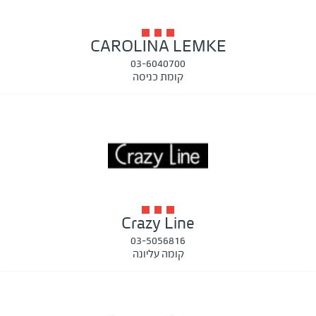
CAROLINA LEMKE
03-6040700
קומת כניסה
Crazy Line
03-5056816
קומה עליונה