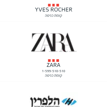
YVES ROCHER
קומת כניסה
ZARA
1-599-510-510
קומת כניסה