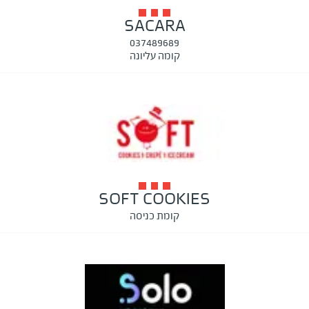
SACARA
037489689
קומה עליונה
SOFT COOKIES
קומת כניסה