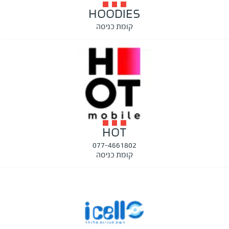
HOODIES
קומת כניסה
HOT
077-4661802
קומת כניסה