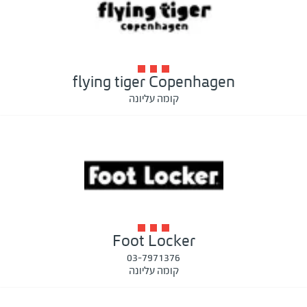
flying tiger Copenhagen
קומה עליונה
Foot Locker
03-7971376
קומה עליונה