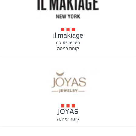
il.makiage
03-6516180
קומת כניסה
JOYAS
קומה עליונה