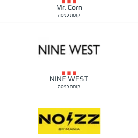
Mr. Corn
קומת כניסה
NINE WEST
קומת כניסה