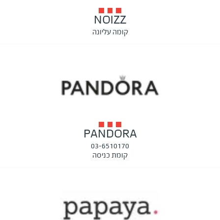
NOIZZ
קומה עליונה
PANDORA
03-6510170
קומת כניסה