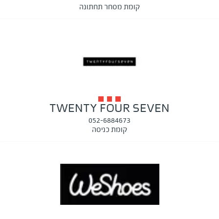
קומת מסחר תחתונה
TWENTY FOUR SEVEN
052-6884673
קומת כניסה