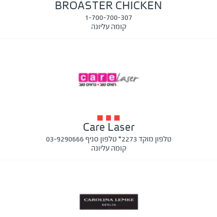
BROASTER CHICKEN
1-700-700-307
קומה עליונה
Care Laser
טלפון מוקד 2273* טלפון סניף 03-9290666
קומה עליונה