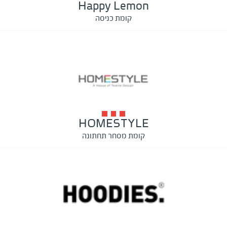
Happy Lemon
קומת כניסה
HOMESTYLE
קומת מסחר תחתונה