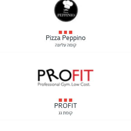
Pizza Peppino
קומה עליונה
PROFIT
קומת גג