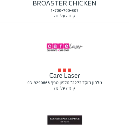
BROASTER CHICKEN
1-700-700-307
קומה עליונה
Care Laser
טלפון מוקד 2273* טלפון סניף 03-9290666
קומה עליונה