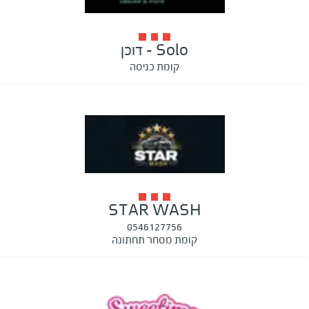
Solo - דוכן
קומת כניסה
STAR WASH
0546127756
קומת מסחר תחתונה