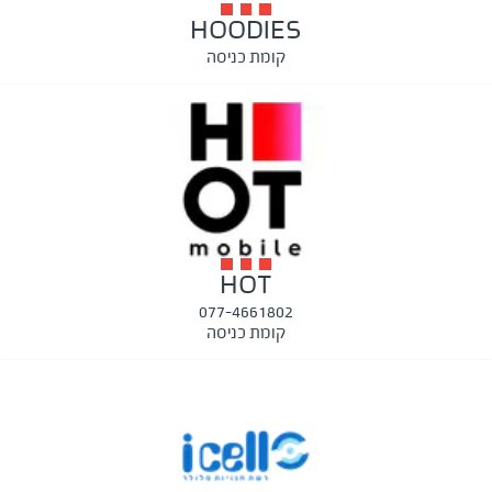
HOODIES
קומת כניסה
HOT
077-4661802
קומת כניסה