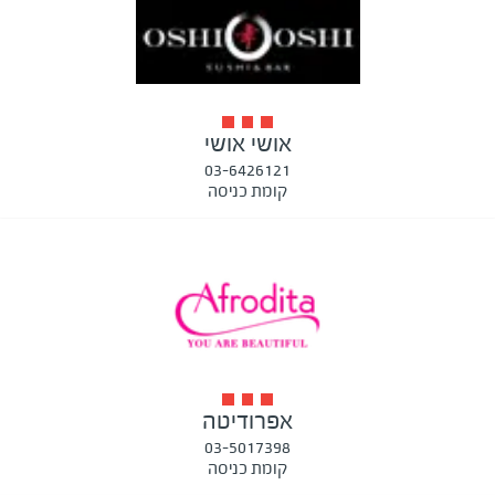
אושי אושי
03-6426121
קומת כניסה
אפרודיטה
03-5017398
קומת כניסה