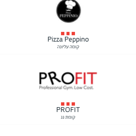
Pizza Peppino
קומה עליונה
PROFIT
קומת גג