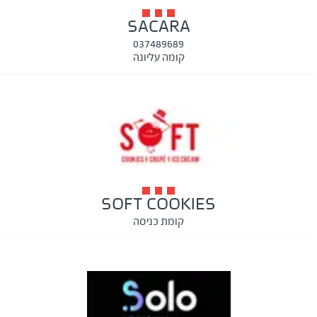
SACARA
037489689
קומה עליונה
SOFT COOKIES
קומת כניסה