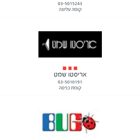
03-5015243
קומה עליונה
אריסטו שמט
03-5010191
קומת כניסה