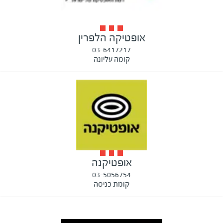
אופטיקה הלפרין
03-6417217
קומה עליונה
אופטיקנה
03-5056754
קומת כניסה