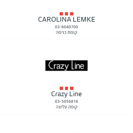
CAROLINA LEMKE
03-6040700
קומת כניסה
Crazy Line
03-5056816
קומה עליונה