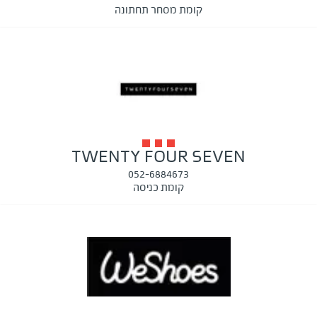
קומת מסחר תחתונה
TWENTY FOUR SEVEN
052-6884673
קומת כניסה