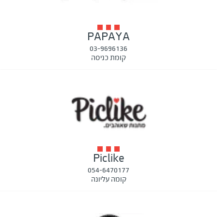
PAPAYA
03-9696136
קומת כניסה
Piclike
054-6470177
קומה עליונה