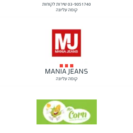
03-9051740 שירות לקוחות
קומה עליונה
MANIA JEANS
קומה עליונה