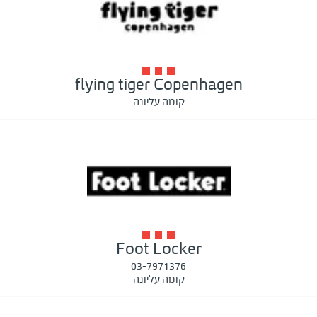
flying tiger Copenhagen
קומה עליונה
Foot Locker
03-7971376
קומה עליונה