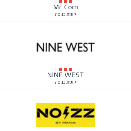
Mr. Corn
קומת כניסה
NINE WEST
קומת כניסה