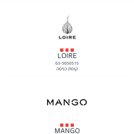
LOIRE
03-5050515
קומת כניסה
MANGO