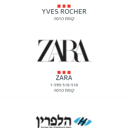
YVES ROCHER
קומת כניסה
ZARA
1-599-510-510
קומת כניסה