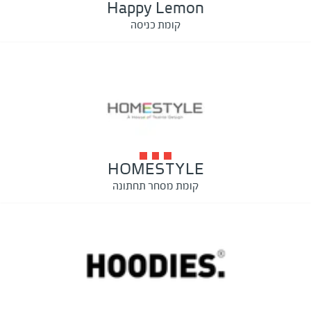
Happy Lemon
קומת כניסה
HOMESTYLE
קומת מסחר תחתונה