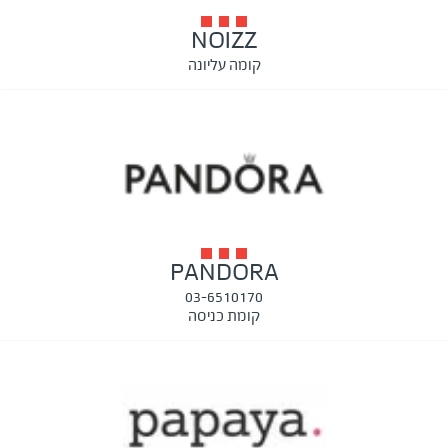
NOIZZ
קומה עליונה
PANDORA
03-6510170
קומת כניסה