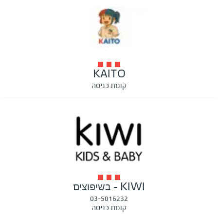
KAITO
קומת כניסה
KIWI - בשיפוצים
03-5016232
קומת כניסה