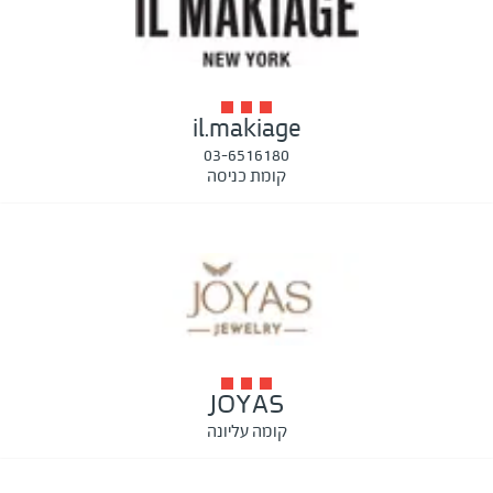
il.makiage
03-6516180
קומת כניסה
JOYAS
קומה עליונה