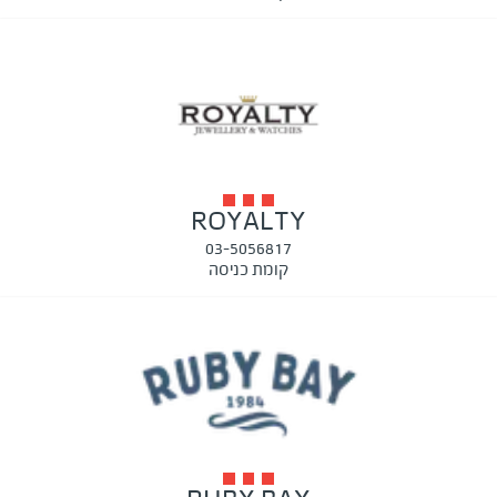
ROYALTY
03-5056817
קומת כניסה