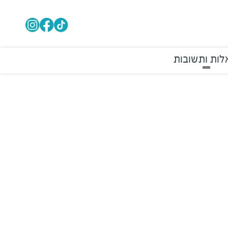
ות ותשובות