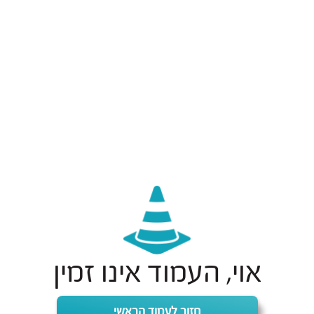
אוי, העמוד אינו זמין
חזור לעמוד הראשי