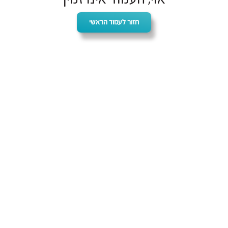
חזור לעמוד הראשי