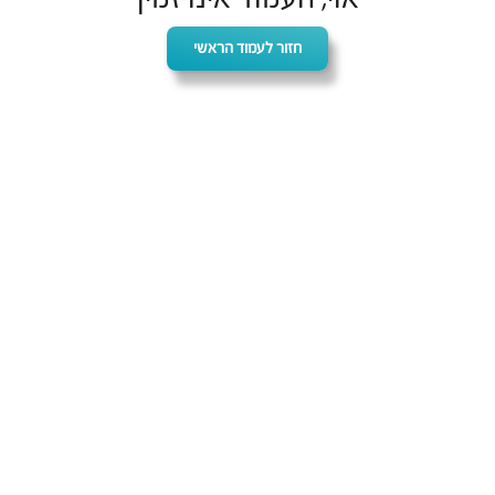
חזור לעמוד הראשי