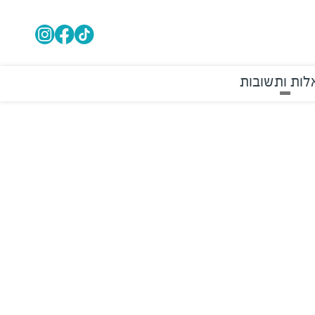
ות ותשובות