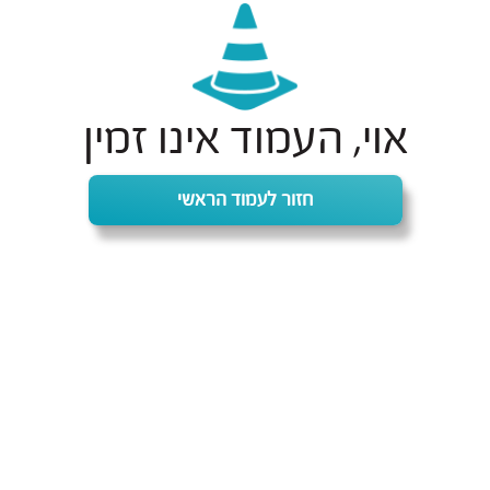
אוי, העמוד אינו זמין
חזור לעמוד הראשי