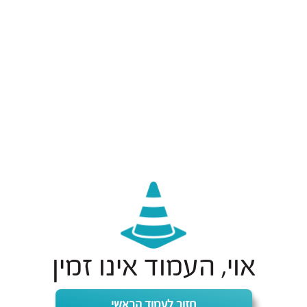
אוי, העמוד אינו זמין
חזור לעמוד הראשי