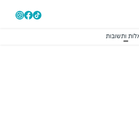
ות ותשובות