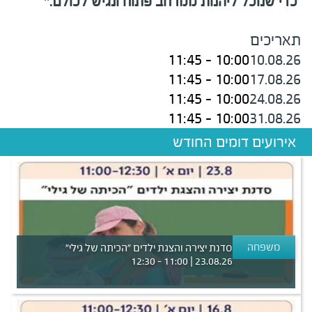
כדי שנוכל ליהנות ממרחב פתוח ונגיש לכולם
*.
תאריכים
10:00 - 11:45
10.08.26
10:00 - 11:45
17.08.26
10:00 - 11:45
24.08.26
10:00 - 11:45
31.08.26
אירועים דומים החודש
משפחה
סדנת יצירה והצגת ילדים ״הכיתה של גילי״
23.08.26 | 11:00 - 12:30