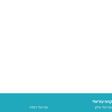
קניוני עזריאלי
עזריאלי אילון
עזריאלי רמלה