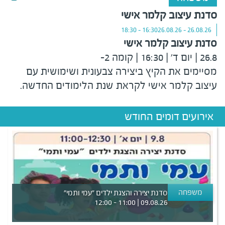
סדנת עיצוב קלמר אישי
16:30 - 18:30
26.08.26 - 26.08.26
סדנת עיצוב קלמר אישי
26.8 | יום ד' | 16:30 | קומה 2-
מסיימים את הקיץ ביצירה צבעונית ושימושית עם
עיצוב קלמר אישי לקראת שנת הלימודים החדשה
.
אירועים דומים החודש
משפחה
סדנת יצירה והצגת ילדים ״עמי ותמי״
09.08.26 | 11:00 - 12:00