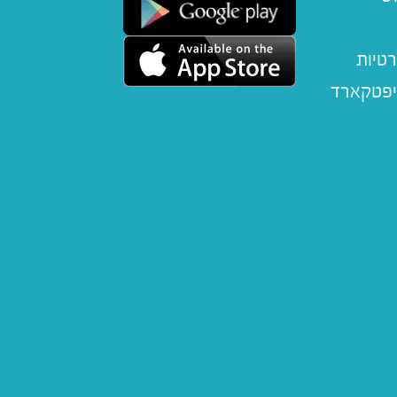
רטיות
יפטקארד