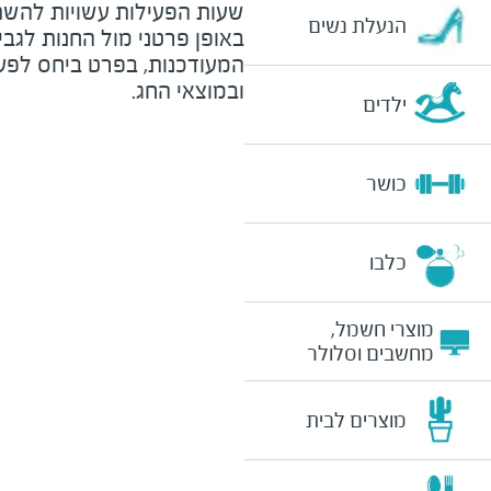
שעות הפעילות עשויות להשת
הנעלת נשים
באופן פרטני מול החנות לגב
המעודכנות, בפרט ביחס לפע
ובמוצאי החג.
ילדים
כושר
כלבו
מוצרי חשמל,
מחשבים וסלולר
מוצרים לבית