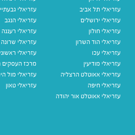
עזריאלי תל אביב
עזריאלי גבעתיי
עזריאלי ירושלים
עזריאלי הנגב
עזריאלי חולון
עזריאלי רעננה
עזריאלי הוד השרון
עזריאלי שרונה
עזריאלי עכו
עזריאלי ראשוני
עזריאלי מודיעין
מרכז העסקים חו
עזריאלי אאוטלט הרצליה
עזריאלי מול הי
עזריאלי חיפה
עזריאלי טאון
עזריאלי אאוטלט אור יהודה