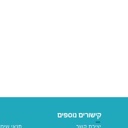
קישורים נוספים
יצירת קשר
תנאי שימ