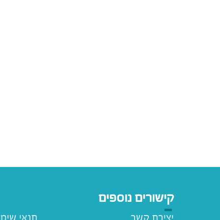
קישורים נוספים
יצירת קשר
תנאי שימ