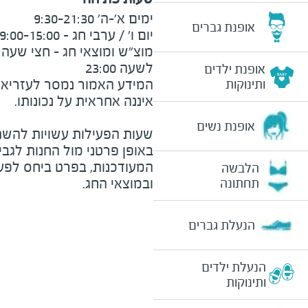
אופנת גברים
לשעה 23:00
אופנת ילדים
המידע האמור נמסר לעזריאלי 
ותינוקות
אופנת נשים
שעות הפעילות עשויות להשת
באופן פרטני מול החנות לגב
המעודכנות, בפרט ביחס לפע
הלבשה
ובמוצאי החג.
תחתונה
הנעלת גברים
הנעלת ילדים
ותינוקות