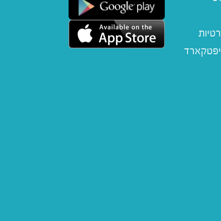
רטיות
יפטקארד