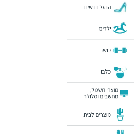
הנעלת נשים
ילדים
כושר
כלבו
מוצרי חשמל,
מחשבים וסלולר
מוצרים לבית