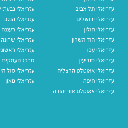
עזריאלי תל אביב
עזריאלי גבעתיי
עזריאלי ירושלים
עזריאלי הנגב
עזריאלי חולון
עזריאלי רעננה
עזריאלי הוד השרון
עזריאלי שרונה
עזריאלי עכו
עזריאלי ראשוני
עזריאלי מודיעין
מרכז העסקים חו
עזריאלי אאוטלט הרצליה
עזריאלי מול הי
עזריאלי חיפה
עזריאלי טאון
עזריאלי אאוטלט אור יהודה