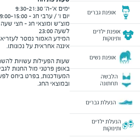
אופנת גברים
לשעה 23:00
אופנת ילדים
המידע האמור נמסר לעזריאלי 
ותינוקות
אופנת נשים
שעות הפעילות עשויות להשת
באופן פרטני מול החנות לגב
המעודכנות, בפרט ביחס לפע
הלבשה
ובמוצאי החג.
תחתונה
הנעלת גברים
הנעלת ילדים
ותינוקות