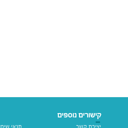
קישורים נוספים
יצירת קשר
תנאי שימ