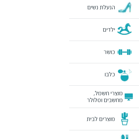
הנעלת נשים
ילדים
כושר
כלבו
מוצרי חשמל,
מחשבים וסלולר
מוצרים לבית