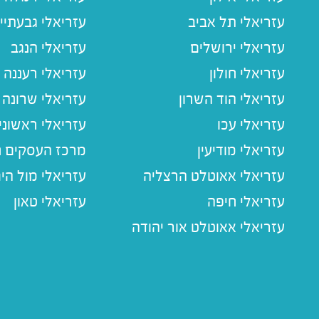
עזריאלי תל אביב
עזריאלי גבעתיי
עזריאלי ירושלים
עזריאלי הנגב
עזריאלי חולון
עזריאלי רעננה
עזריאלי הוד השרון
עזריאלי שרונה
עזריאלי עכו
עזריאלי ראשוני
עזריאלי מודיעין
מרכז העסקים חו
עזריאלי אאוטלט הרצליה
עזריאלי מול הי
עזריאלי חיפה
עזריאלי טאון
עזריאלי אאוטלט אור יהודה