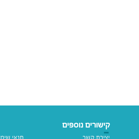
קישורים נוספים
יצירת קשר
תנאי שימ