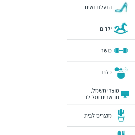
הנעלת נשים
ילדים
כושר
כלבו
מוצרי חשמל,
מחשבים וסלולר
מוצרים לבית