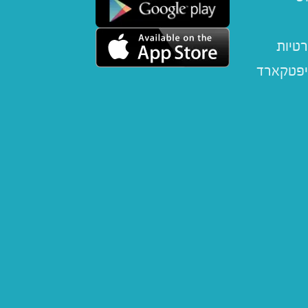
רטיות
יפטקארד