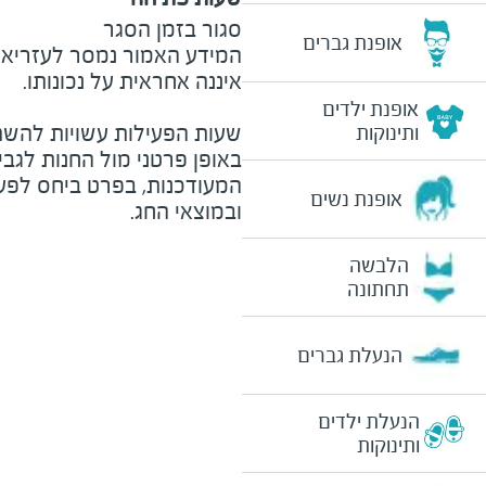
סגור בזמן הסגר
אופנת גברים
המידע האמור נמסר לעזריאלי 
אופנת ילדים
שעות הפעילות עשויות להשת
ותינוקות
באופן פרטני מול החנות לגב
המעודכנות, בפרט ביחס לפע
אופנת נשים
ובמוצאי החג.
הלבשה
תחתונה
הנעלת גברים
הנעלת ילדים
ותינוקות