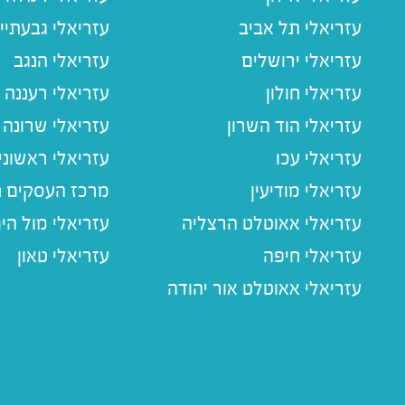
עזריאלי תל אביב
עזריאלי גבעתיי
עזריאלי ירושלים
עזריאלי הנגב
עזריאלי חולון
עזריאלי רעננה
עזריאלי הוד השרון
עזריאלי שרונה
עזריאלי עכו
עזריאלי ראשוני
עזריאלי מודיעין
מרכז העסקים חו
עזריאלי אאוטלט הרצליה
עזריאלי מול הי
עזריאלי חיפה
עזריאלי טאון
עזריאלי אאוטלט אור יהודה