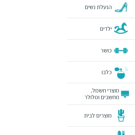
הנעלת נשים
ילדים
כושר
כלבו
מוצרי חשמל,
מחשבים וסלולר
מוצרים לבית