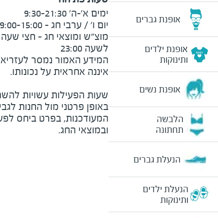
אופנת גברים
לשעה 23:00
אופנת ילדים
המידע האמור נמסר לעזריאלי 
ותינוקות
אופנת נשים
שעות הפעילות עשויות להשת
באופן פרטני מול החנות לגב
המעודכנות, בפרט ביחס לפע
הלבשה
ובמוצאי החג.
תחתונה
הנעלת גברים
הנעלת ילדים
ותינוקות