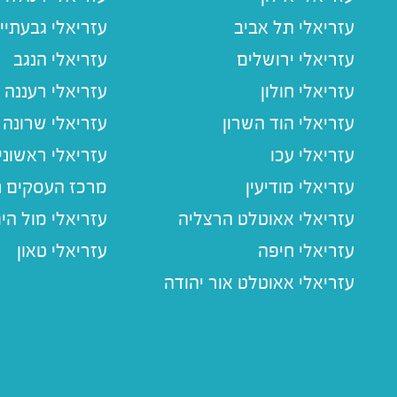
עזריאלי תל אביב
עזריאלי גבעתיי
עזריאלי ירושלים
עזריאלי הנגב
עזריאלי חולון
עזריאלי רעננה
עזריאלי הוד השרון
עזריאלי שרונה
עזריאלי עכו
עזריאלי ראשוני
עזריאלי מודיעין
מרכז העסקים חו
עזריאלי אאוטלט הרצליה
עזריאלי מול הי
עזריאלי חיפה
עזריאלי טאון
עזריאלי אאוטלט אור יהודה