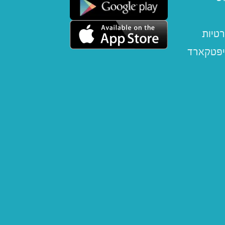
רטיות
יפטקארד