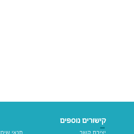
קישורים נוספים
יצירת קשר
תנאי שימ