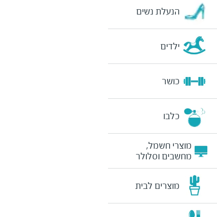
הנעלת נשים
ילדים
כושר
כלבו
מוצרי חשמל,
מחשבים וסלולר
מוצרים לבית