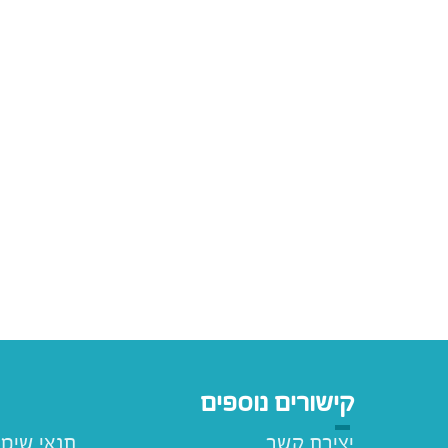
קישורים נוספים
יצירת קשר
תנאי שימ