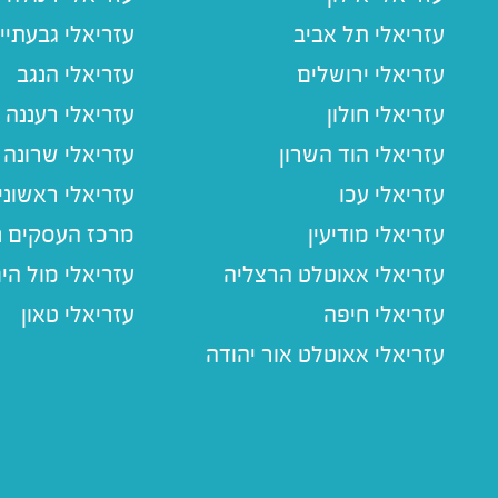
עזריאלי תל אביב
עזריאלי גבעתיי
עזריאלי ירושלים
עזריאלי הנגב
עזריאלי חולון
עזריאלי רעננה
עזריאלי הוד השרון
עזריאלי שרונה
עזריאלי עכו
עזריאלי ראשוני
עזריאלי מודיעין
מרכז העסקים חו
עזריאלי אאוטלט הרצליה
עזריאלי מול הי
עזריאלי חיפה
עזריאלי טאון
עזריאלי אאוטלט אור יהודה