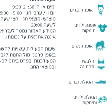
אופנת גברים
לשעה 23:00
אופנת ילדים
המידע האמור נמסר לעזריאלי 
ותינוקות
אופנת נשים
שעות הפעילות עשויות להשת
באופן פרטני מול החנות לגב
המעודכנות, בפרט ביחס לפע
הלבשה
ובמוצאי החג.
תחתונה
הנעלת גברים
הנעלת ילדים
ותינוקות