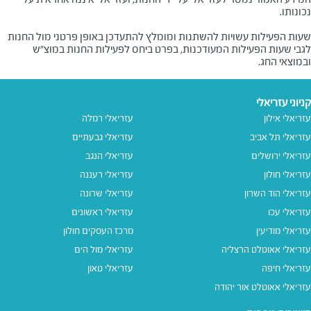
שעות הפעילות עשויות להשתנות ומומלץ להתעדכן באופן פרטני מול החנות
לגבי שעות הפעילות המעודכנות, בפרט ביחס לפעילות החנות במוצ"ש
ובמוצאי החג.
קניוני עזריאלי
עזריאלי אילון
עזריאלי רמלה
עזריאלי תל אביב
עזריאלי גבעתיים
עזריאלי ירושלים
עזריאלי הנגב
עזריאלי חולון
עזריאלי רעננה
עזריאלי הוד השרון
עזריאלי שרונה
עזריאלי עכו
עזריאלי ראשונים
עזריאלי מודיעין
מרכז העסקים חולון
עזריאלי אאוטלט הרצליה
עזריאלי מול הים
עזריאלי חיפה
עזריאלי טאון
עזריאלי אאוטלט אור יהודה