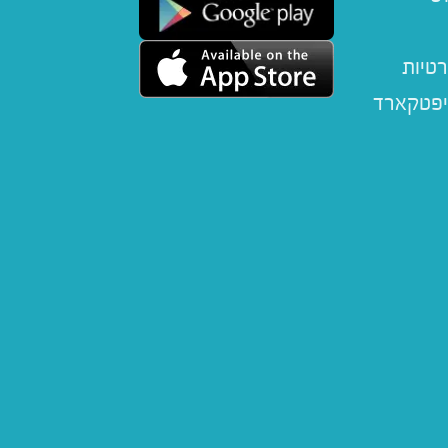
רטיות
יפטקארד