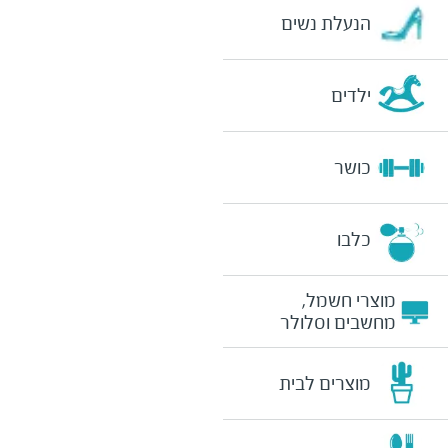
הנעלת נשים
ילדים
כושר
כלבו
מוצרי חשמל,
מחשבים וסלולר
מוצרים לבית