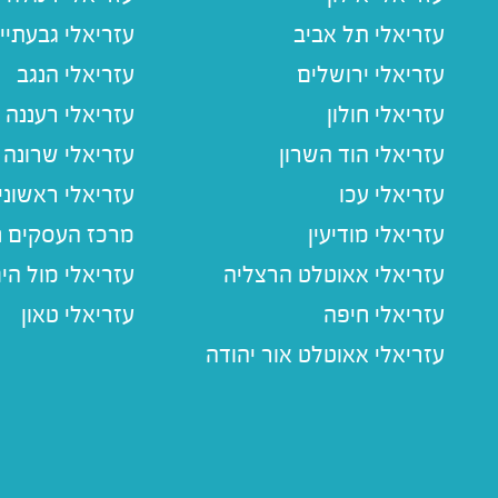
עזריאלי תל אביב
עזריאלי גבעתיי
עזריאלי ירושלים
עזריאלי הנגב
עזריאלי חולון
עזריאלי רעננה
עזריאלי הוד השרון
עזריאלי שרונה
עזריאלי עכו
עזריאלי ראשוני
עזריאלי מודיעין
מרכז העסקים חו
עזריאלי אאוטלט הרצליה
עזריאלי מול הי
עזריאלי חיפה
עזריאלי טאון
עזריאלי אאוטלט אור יהודה