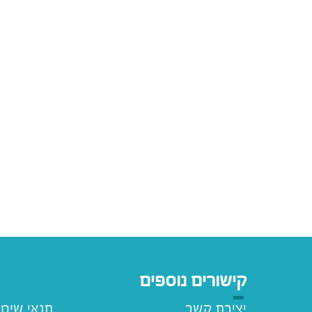
קישורים נוספים
יצירת קשר
תנאי שימ