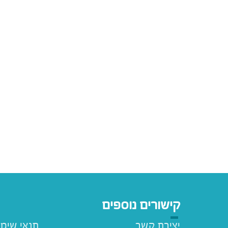
קישורים נוספים
יצירת קשר
תנאי שימ