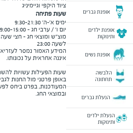
ציוד היקפי וגיימיניג
אופנת גברים
שעות פתיחה
אופנת ילדים
ותינוקות
לשעה 23:00
המידע האמור נמסר לעזריאלי 
אופנת נשים
שעות הפעילות עשויות להשת
הלבשה
באופן פרטני מול החנות לגב
תחתונה
המעודכנות, בפרט ביחס לפע
ובמוצאי החג.
הנעלת גברים
הנעלת ילדים
ותינוקות