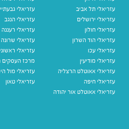
עזריאלי תל אביב
עזריאלי גבעתיי
עזריאלי ירושלים
עזריאלי הנגב
עזריאלי חולון
עזריאלי רעננה
עזריאלי הוד השרון
עזריאלי שרונה
עזריאלי עכו
עזריאלי ראשוני
עזריאלי מודיעין
מרכז העסקים חו
עזריאלי אאוטלט הרצליה
עזריאלי מול הי
עזריאלי חיפה
עזריאלי טאון
עזריאלי אאוטלט אור יהודה