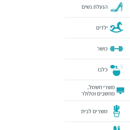
הנעלת נשים
ילדים
כושר
כלבו
מוצרי חשמל,
מחשבים וסלולר
מוצרים לבית