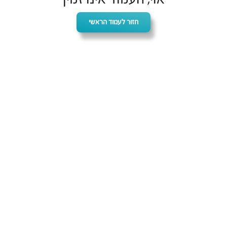
חזור לעמוד הראשי