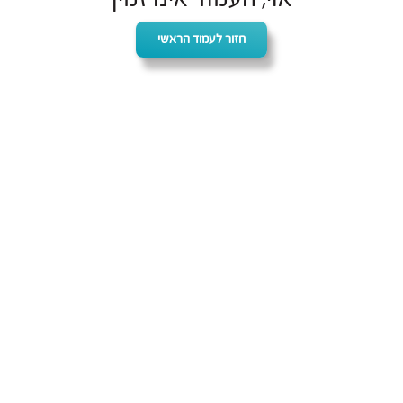
חזור לעמוד הראשי