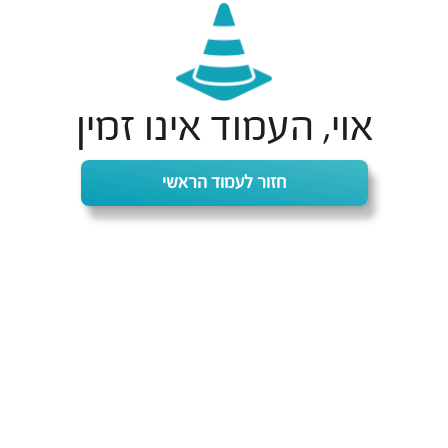
אוי, העמוד אינו זמין
חזור לעמוד הראשי