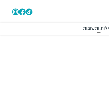
ות ותשובות