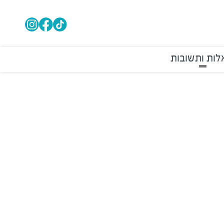
ות ותשובות