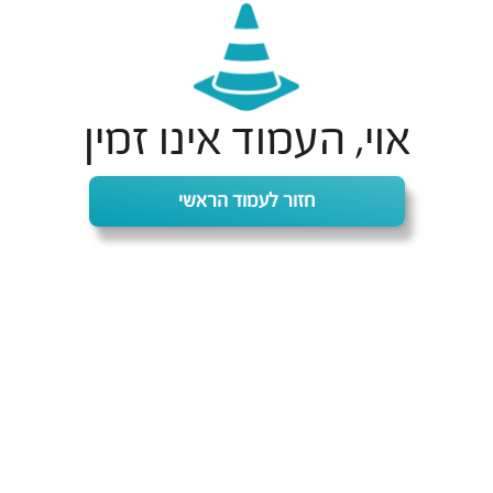
אוי, העמוד אינו זמין
חזור לעמוד הראשי