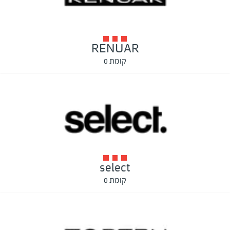
RENUAR
קומת 0
select
קומת 0