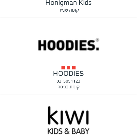
Honigman Kids
קומה שנייה
HOODIES
03-5091123
קומת כניסה