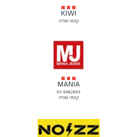
KIWI
קומה שנייה
MANIA
03-6482683
קומה שנייה