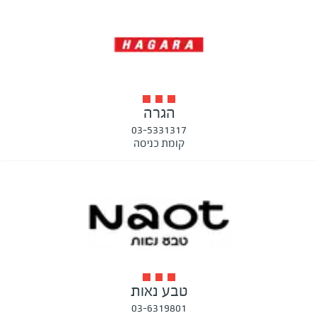
הגרה
03-5331317
קומת כניסה
טבע נאות
03-6319801