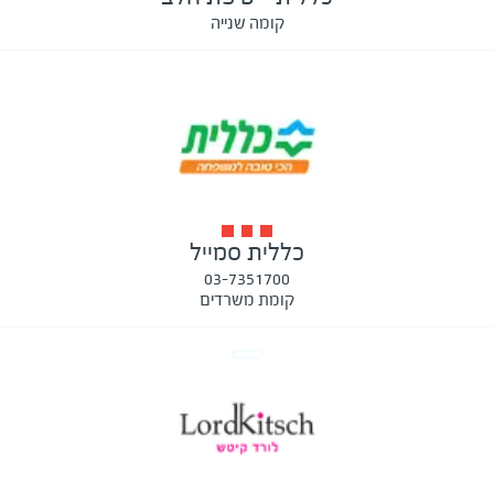
קומה שנייה
כללית סמייל
03-7351700
קומת משרדים