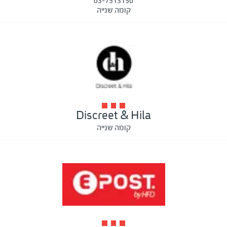
03-7513150
קומה שנייה
Discreet & Hila
קומה שנייה