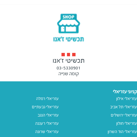
תכשיטי ז'אנו
03-5330901
קומה שנייה
קניוני עזריאלי
עזריאלי אילון
עזריאלי רמלה
עזריאלי תל אביב
עזריאלי גבעתיים
עזריאלי ירושלים
עזריאלי הנגב
עזריאלי חולון
עזריאלי רעננה
עזריאלי הוד השרון
עזריאלי שרונה