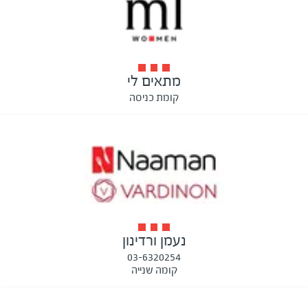
מתאים לי
קומת כניסה
נעמן ורדינון
03-6320254
קומה שנייה