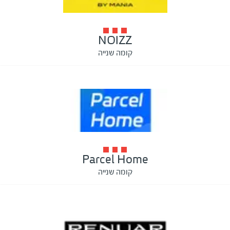
NOIZZ
קומה שנייה
Parcel Home
קומה שנייה