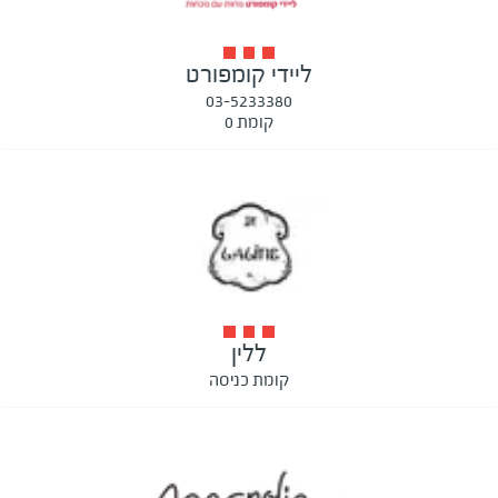
ליידי קומפורט
03-5233380
קומת 0
ללין
קומת כניסה