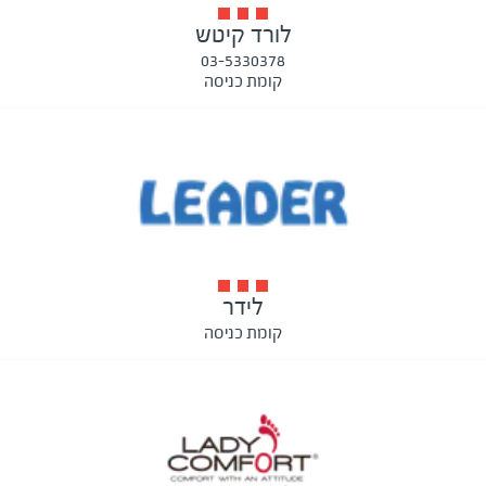
לורד קיטש
03-5330378
קומת כניסה
לידר
קומת כניסה