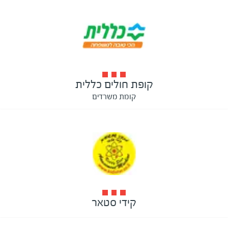
קופת חולים כללית
קומת משרדים
קידי סטאר