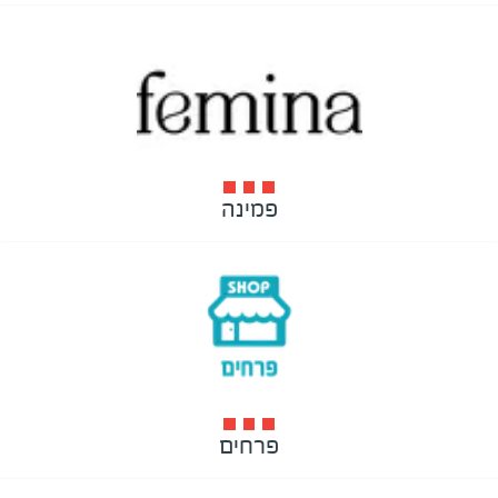
פמינה
פרחים