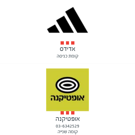
אדידס
קומת כניסה
אופטיקנה
03-6342529
קומה שנייה