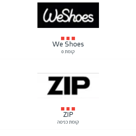
We Shoes
קומת 0
ZIP
קומת כניסה