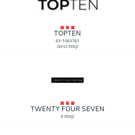
TOPTEN
03-5363767
קומת כניסה
TWENTY FOUR SEVEN
קומת 0