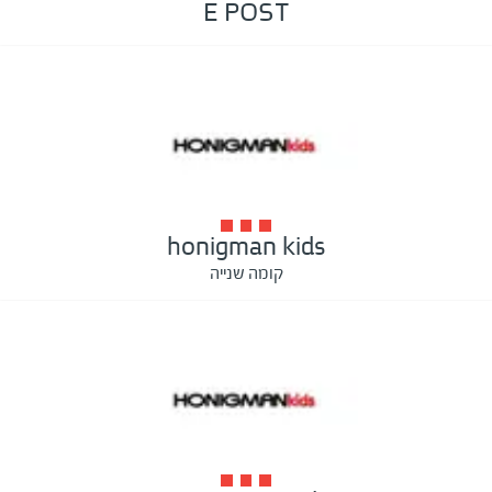
E POST
honigman kids
קומה שנייה