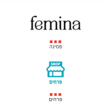
פמינה
פרחים