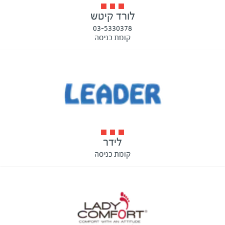
לורד קיטש
03-5330378
קומת כניסה
לידר
קומת כניסה