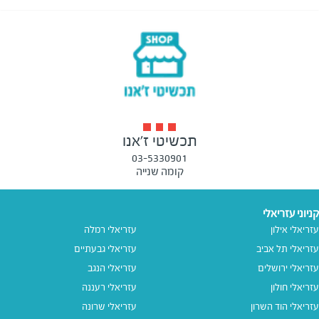
תכשיטי ז'אנו
03-5330901
קומה שנייה
קניוני עזריאלי
עזריאלי אילון
עזריאלי רמלה
עזריאלי תל אביב
עזריאלי גבעתיים
עזריאלי ירושלים
עזריאלי הנגב
עזריאלי חולון
עזריאלי רעננה
עזריאלי הוד השרון
עזריאלי שרונה