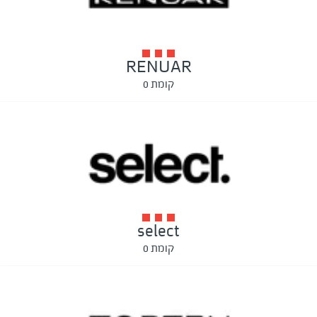
RENUAR
קומת 0
select
קומת 0