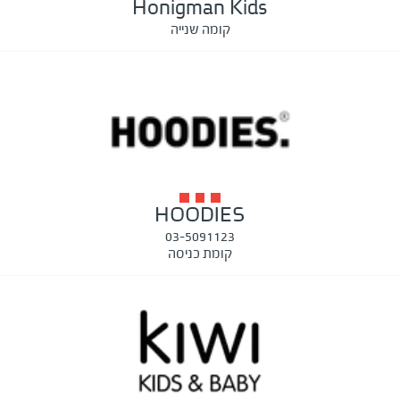
Honigman Kids
קומה שנייה
HOODIES
03-5091123
קומת כניסה