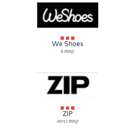
We Shoes
קומת 0
ZIP
קומת כניסה