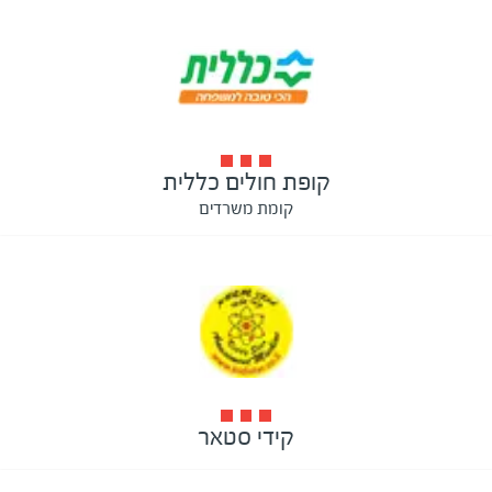
קופת חולים כללית
קומת משרדים
קידי סטאר