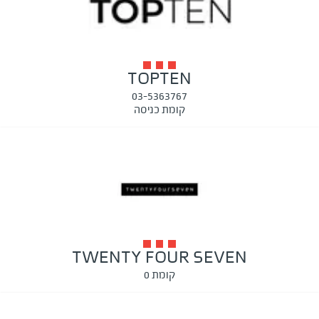
TOPTEN
03-5363767
קומת כניסה
TWENTY FOUR SEVEN
קומת 0