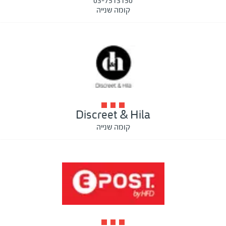
03-7513150
קומה שנייה
Discreet & Hila
קומה שנייה