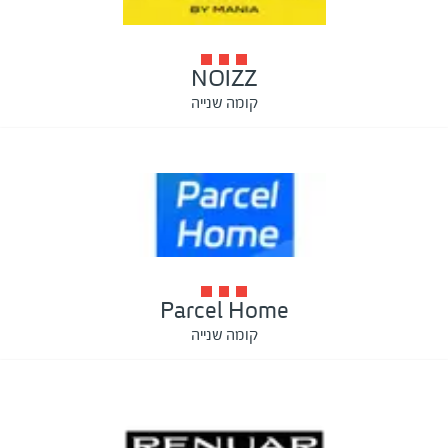
NOIZZ
קומה שנייה
Parcel Home
קומה שנייה