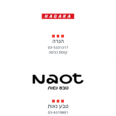
הגרה
03-5331317
קומת כניסה
טבע נאות
03-6319801