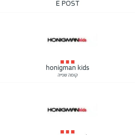
E POST
honigman kids
קומה שנייה