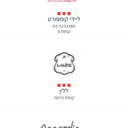
ליידי קומפורט
03-5233380
קומת 0
ללין
קומת כניסה