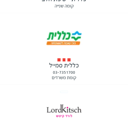
קומה שנייה
כללית סמייל
03-7351700
קומת משרדים