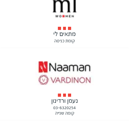
מתאים לי
קומת כניסה
נעמן ורדינון
03-6320254
קומה שנייה