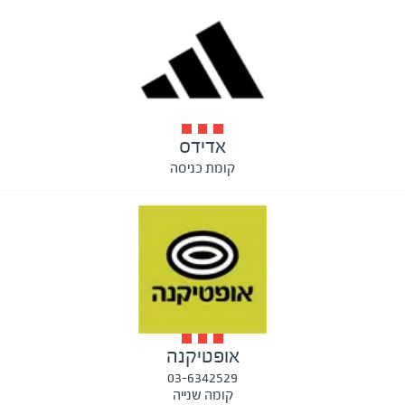
אדידס
קומת כניסה
אופטיקנה
03-6342529
קומה שנייה