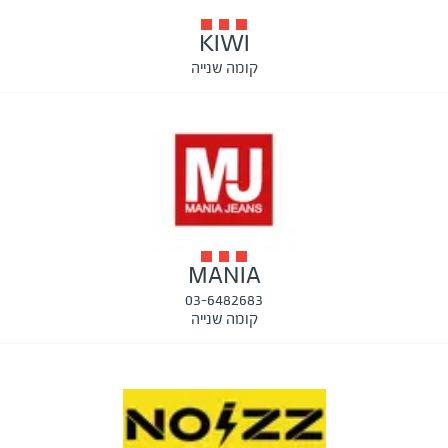
KIWI
קומה שנייה
MANIA
03-6482683
קומה שנייה