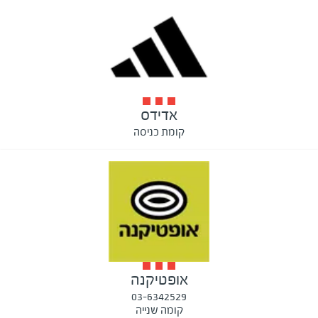
אדידס
קומת כניסה
אופטיקנה
03-6342529
קומה שנייה