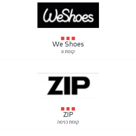
We Shoes
קומת 0
ZIP
קומת כניסה