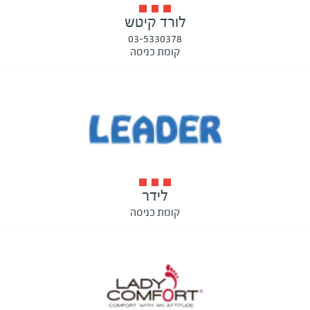
לורד קיטש
03-5330378
קומת כניסה
לידר
קומת כניסה