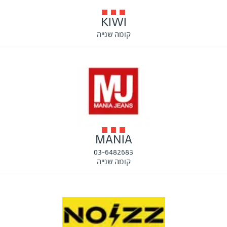
KIWI
קומה שנייה
MANIA
03-6482683
קומה שנייה