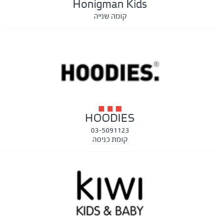
Honigman Kids
קומה שנייה
HOODIES
03-5091123
קומת כניסה