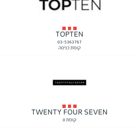
TOPTEN
03-5363767
קומת כניסה
TWENTY FOUR SEVEN
קומת 0