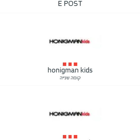
E POST
honigman kids
קומה שנייה