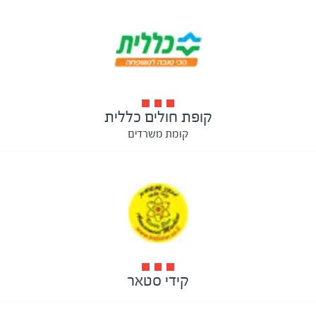
קופת חולים כללית
קומת משרדים
קידי סטאר