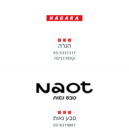
הגרה
03-5331317
קומת כניסה
טבע נאות
03-6319801