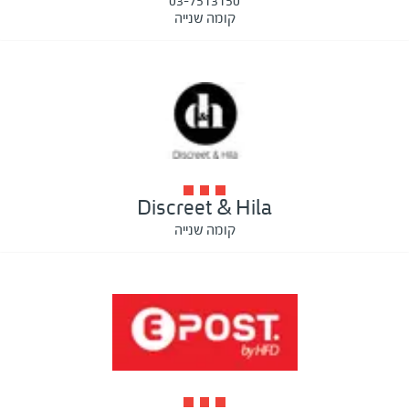
03-7513150
קומה שנייה
Discreet & Hila
קומה שנייה