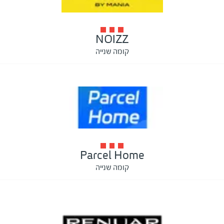
NOIZZ
קומה שנייה
Parcel Home
קומה שנייה