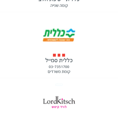
קומה שנייה
כללית סמייל
03-7351700
קומת משרדים