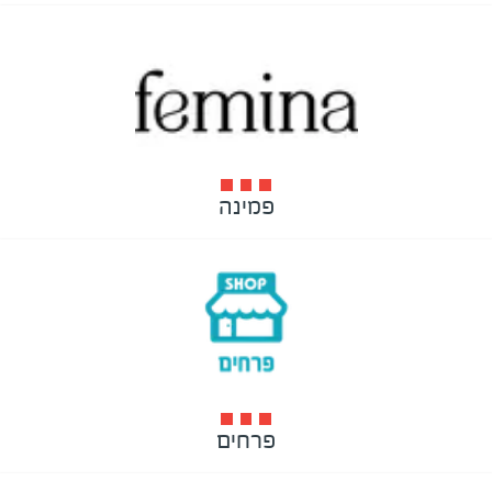
פמינה
פרחים