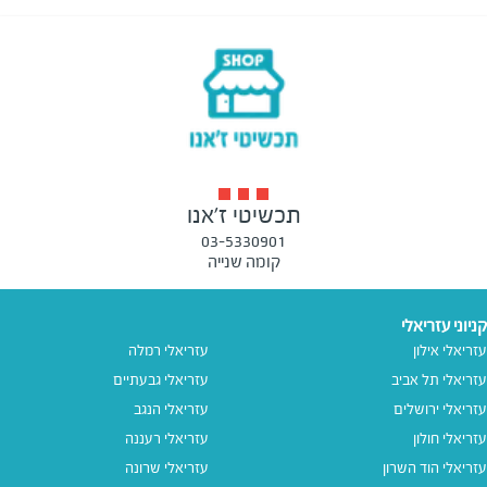
תכשיטי ז'אנו
03-5330901
קומה שנייה
קניוני עזריאלי
עזריאלי אילון
עזריאלי רמלה
עזריאלי תל אביב
עזריאלי גבעתיים
עזריאלי ירושלים
עזריאלי הנגב
עזריאלי חולון
עזריאלי רעננה
עזריאלי הוד השרון
עזריאלי שרונה