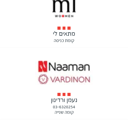
מתאים לי
קומת כניסה
נעמן ורדינון
03-6320254
קומה שנייה