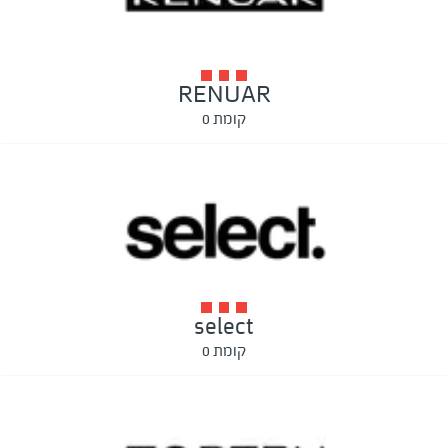
RENUAR
קומת 0
select
קומת 0