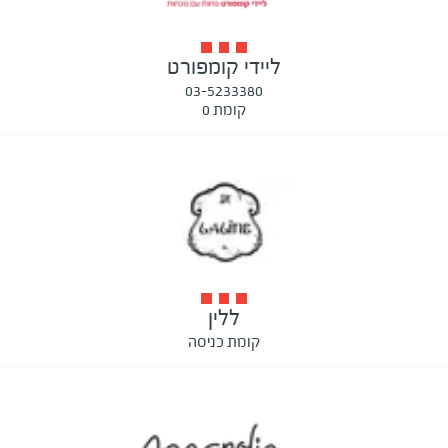
ליידי קומפורט
03-5233380
קומת 0
ללין
קומת כניסה