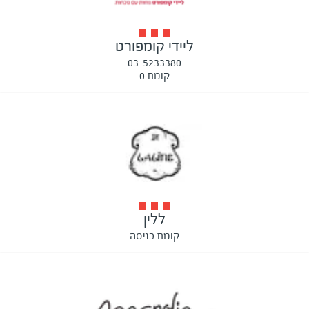
ליידי קומפורט
03-5233380
קומת 0
ללין
קומת כניסה