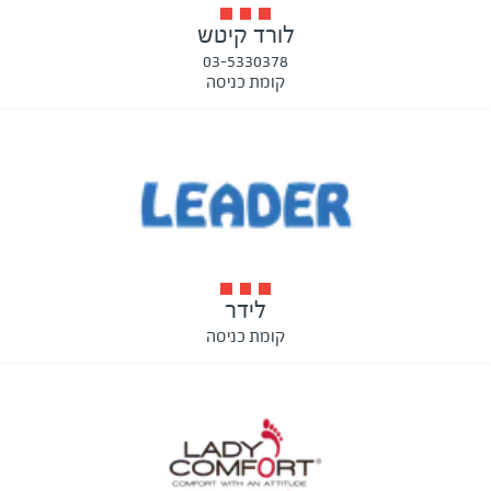
לורד קיטש
03-5330378
קומת כניסה
לידר
קומת כניסה