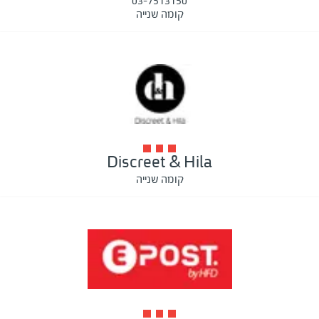
03-7513150
קומה שנייה
Discreet & Hila
קומה שנייה