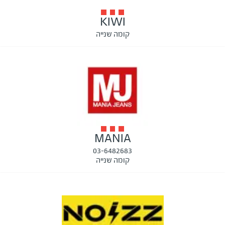
KIWI
קומה שנייה
MANIA
03-6482683
קומה שנייה