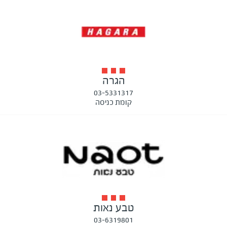
הגרה
03-5331317
קומת כניסה
טבע נאות
03-6319801