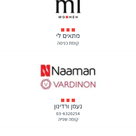
מתאים לי
קומת כניסה
נעמן ורדינון
03-6320254
קומה שנייה