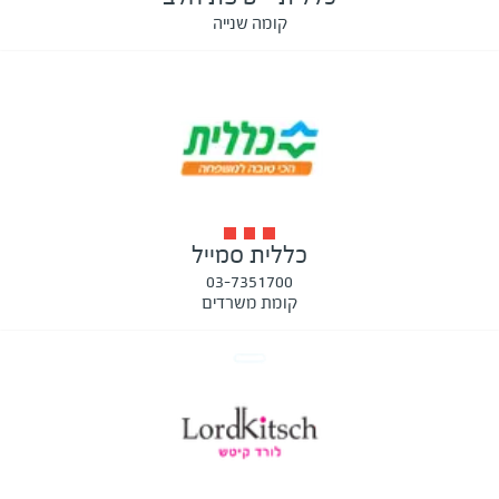
קומה שנייה
כללית סמייל
03-7351700
קומת משרדים