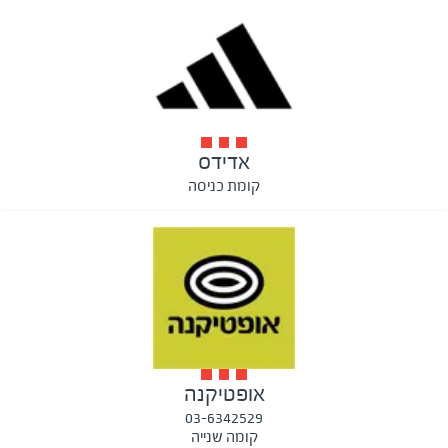
אדידס
קומת כניסה
אופטיקנה
03-6342529
קומה שנייה