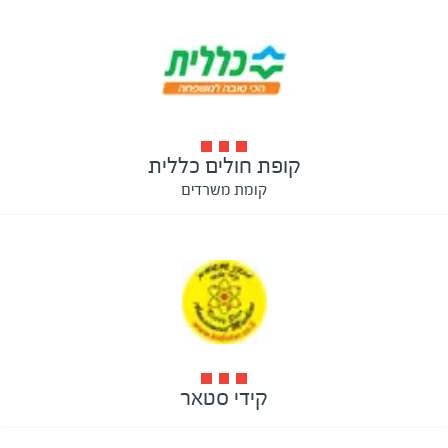
קופת חולים כללית
קומת משרדים
קידי סטאר