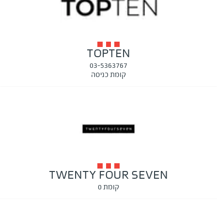
TOPTEN
03-5363767
קומת כניסה
TWENTY FOUR SEVEN
קומת 0