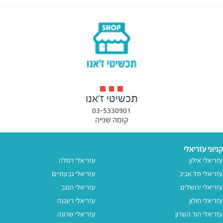
תכשיטי ז'אנו
03-5330901
קומה שנייה
קניוני עזריאלי
עזריאלי אילון
עזריאלי רמלה
עזריאלי תל אביב
עזריאלי גבעתיים
עזריאלי ירושלים
עזריאלי הנגב
עזריאלי חולון
עזריאלי רעננה
עזריאלי הוד השרון
עזריאלי שרונה