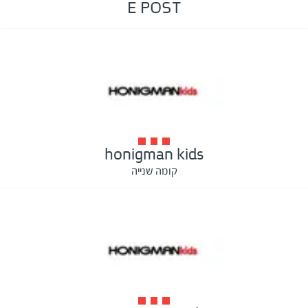
E POST
honigman kids
קומה שנייה