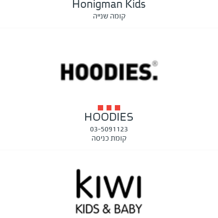
Honigman Kids
קומה שנייה
HOODIES
03-5091123
קומת כניסה