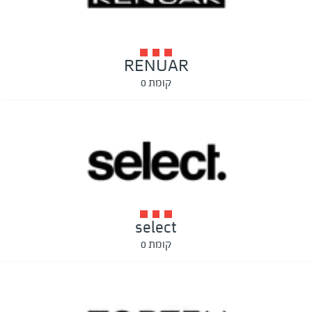
RENUAR
קומת 0
select
קומת 0