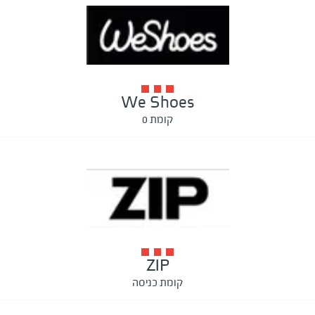
We Shoes
קומת 0
ZIP
קומת כניסה