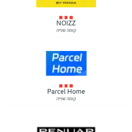
NOIZZ
קומה שנייה
Parcel Home
קומה שנייה