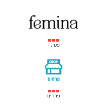
פמינה
פרחים