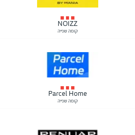
NOIZZ
קומה שנייה
Parcel Home
קומה שנייה