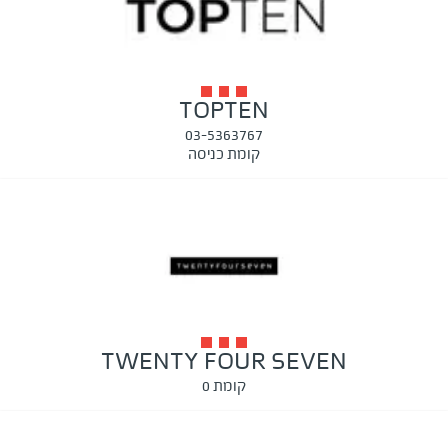
TOPTEN
03-5363767
קומת כניסה
TWENTY FOUR SEVEN
קומת 0