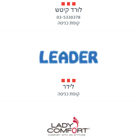
לורד קיטש
03-5330378
קומת כניסה
לידר
קומת כניסה