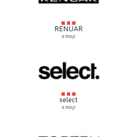
RENUAR
קומת 0
select
קומת 0