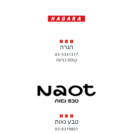
הגרה
03-5331317
קומת כניסה
טבע נאות
03-6319801