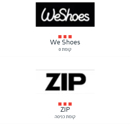
We Shoes
קומת 0
ZIP
קומת כניסה