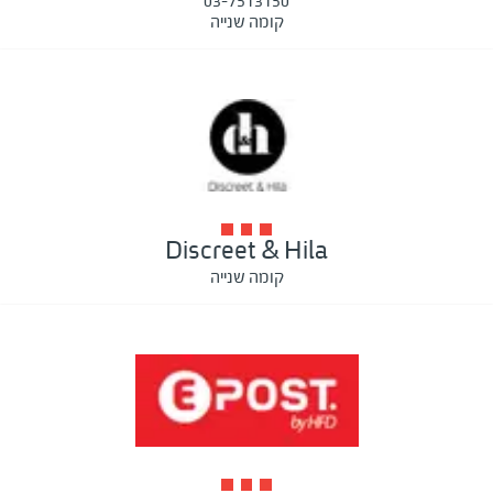
03-7513150
קומה שנייה
Discreet & Hila
קומה שנייה