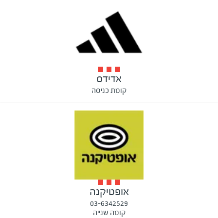
אדידס
קומת כניסה
אופטיקנה
03-6342529
קומה שנייה