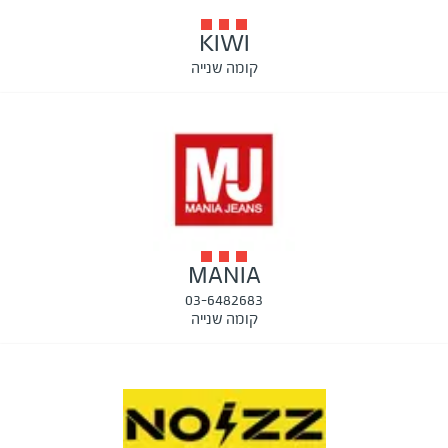
KIWI
קומה שנייה
MANIA
03-6482683
קומה שנייה