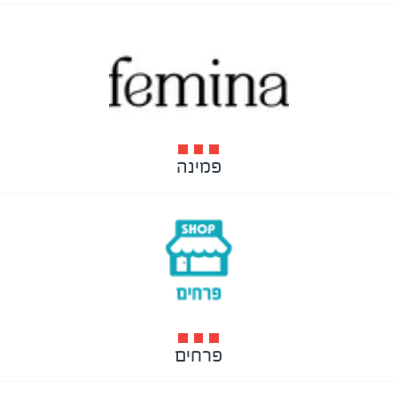
פמינה
פרחים