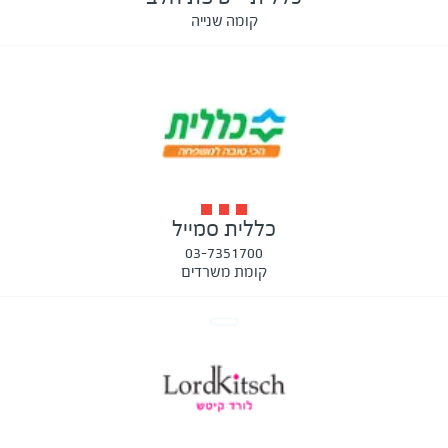
קומה שנייה
כללית סמייל
03-7351700
קומת משרדים