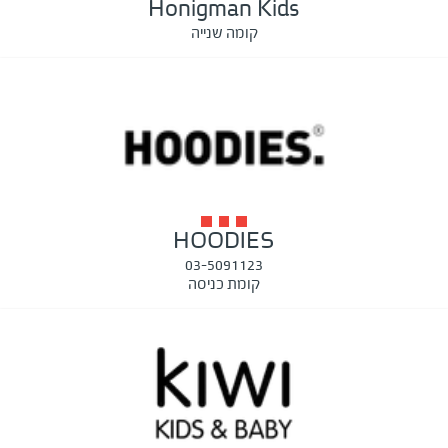
Honigman Kids
קומה שנייה
HOODIES
03-5091123
קומת כניסה