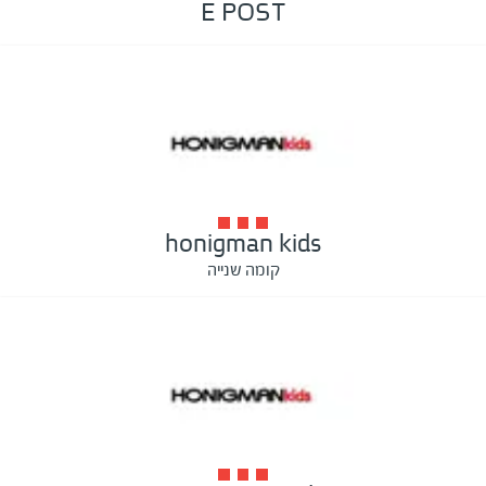
E POST
honigman kids
קומה שנייה