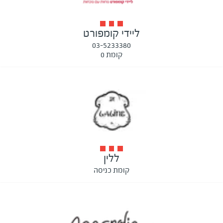
ליידי קומפורט
03-5233380
קומת 0
ללין
קומת כניסה