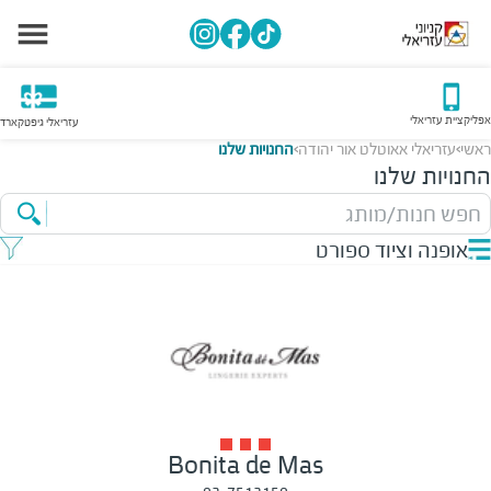
אפליקציית עזריאלי
עזריאלי גיפטקארד
ראשי
עזריאלי אאוטלט אור יהודה
החנויות שלנו
>
>
החנויות שלנו
חפש חנות/מותג
אופנה וציוד ספורט
Bonita de Mas