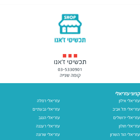
תכשיטי ז'אנו
03-5330901
קומה שנייה
קניוני עזריאלי
עזריאלי אילון
עזריאלי רמלה
עזריאלי תל אביב
עזריאלי גבעתיים
עזריאלי ירושלים
עזריאלי הנגב
עזריאלי חולון
עזריאלי רעננה
עזריאלי הוד השרון
עזריאלי שרונה