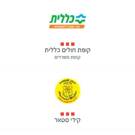
קופת חולים כללית
קומת משרדים
קידי סטאר