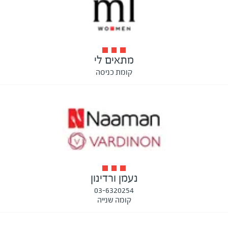
מתאים לי
קומת כניסה
נעמן ורדינון
03-6320254
קומה שנייה