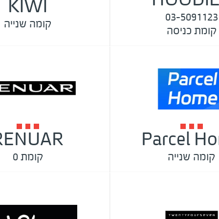
KIWI
03-5091123
קומה שנייה
קומת כניסה
RENUAR
Parcel H
קומה שנייה
קומת 0