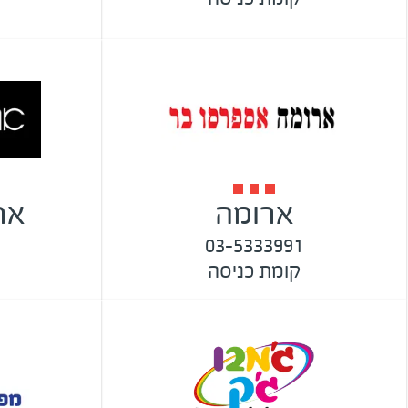
ארומה
אר
03-5333991
קומת כניסה