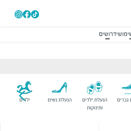
ימושי
דרושים
גברים
הנעלת ילדים
הנעלת נשים
ילדים
ותינוקות