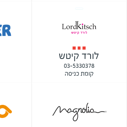
לורד קיטש
03-5330378
קומת כניסה