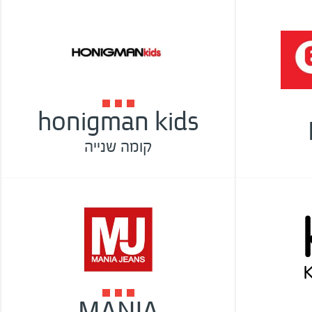
honigman kids
קומה שנייה
MANIA