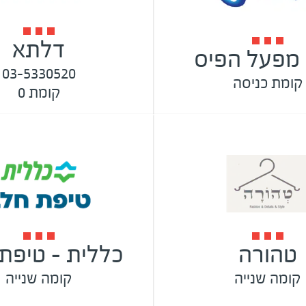
דלתא
 מפעל הפיס
03-5330520
קומת כניסה
קומת 0
טהורה
כללית - טיפת
קומה שנייה
קומה שנייה