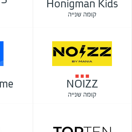
Honigman Kids
קומה שנייה
ome
NOIZZ
קומה שנייה