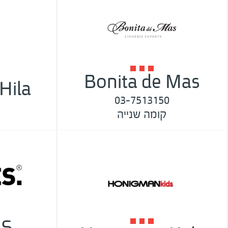
Bonita de Mas
Hila
03-7513150
קומה שנייה
ES