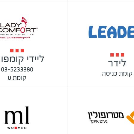
ליידי קומפו
לידר
03-5233380
קומת כניסה
קומת 0