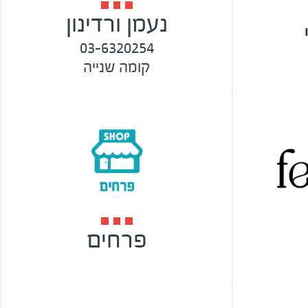
נעמן ורדינון
03-6320254
קומה שנייה
פרחים