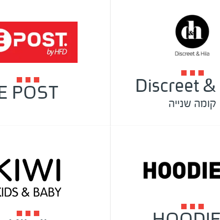
Discreet & 
E POST
קומה שנייה
HOODI