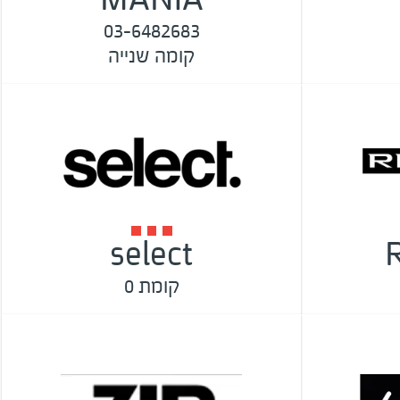
03-6482683
קומה שנייה
select
קומת 0