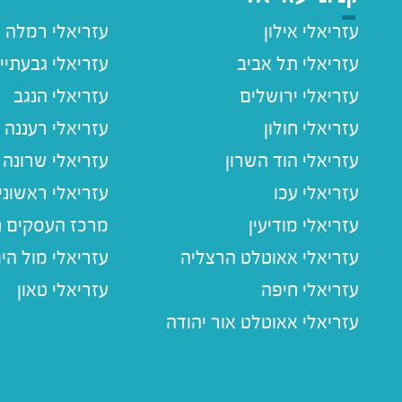
עזריאלי אילון
עזריאלי רמלה
עזריאלי תל אביב
עזריאלי גבעתיי
עזריאלי ירושלים
עזריאלי הנגב
עזריאלי חולון
עזריאלי רעננה
עזריאלי הוד השרון
עזריאלי שרונה
עזריאלי עכו
עזריאלי ראשוני
עזריאלי מודיעין
מרכז העסקים חו
עזריאלי אאוטלט הרצליה
עזריאלי מול הי
עזריאלי חיפה
עזריאלי טאון
עזריאלי אאוטלט אור יהודה