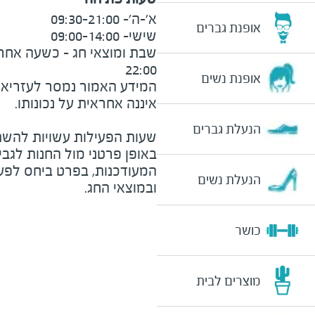
אופנת גברים
22:00
אופנת נשים
המידע האמור נמסר לעזריאלי 
הנעלת גברים
שעות הפעילות עשויות להשת
באופן פרטני מול החנות לגב
המעודכנות, בפרט ביחס לפע
הנעלת נשים
ובמוצאי החג.
כושר
מוצרים לבית