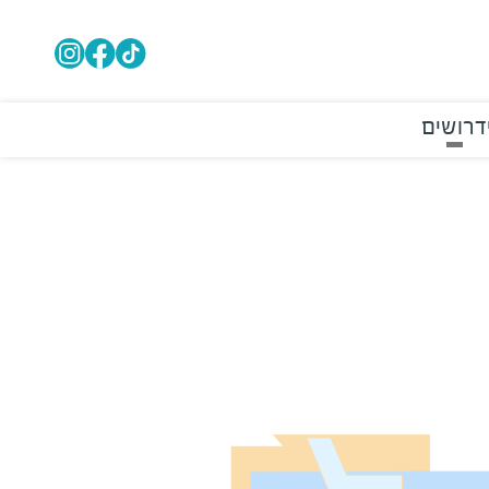
דרושים