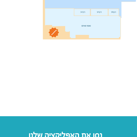
נסו את האפליקציה שלנו