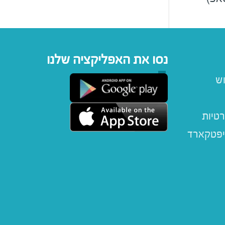
נסו את האפליקציה שלנו
וש
רטיות
יפטקארד