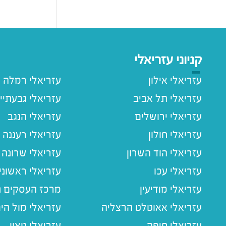
קניוני עזריאלי
עזריאלי אילון
עזריאלי רמלה
עזריאלי תל אביב
עזריאלי גבעתיי
עזריאלי ירושלים
עזריאלי הנגב
עזריאלי חולון
עזריאלי רעננה
עזריאלי הוד השרון
עזריאלי שרונה
עזריאלי עכו
עזריאלי ראשוני
עזריאלי מודיעין
מרכז העסקים חו
עזריאלי אאוטלט הרצליה
עזריאלי מול הי
עזריאלי חיפה
עזריאלי טאון