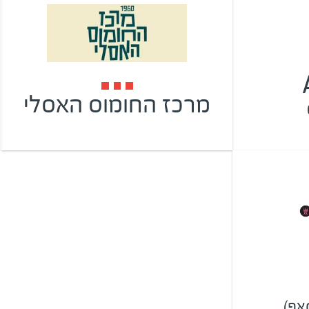
מרכז החומוס האסלי